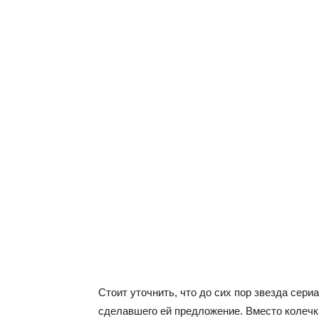
Стоит уточнить, что до сих пор звезда сер
сделавшего ей предложение. Вместо колечк