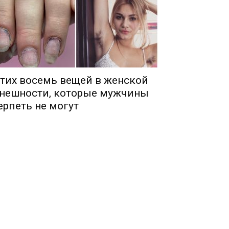
тих восемь вещей в женской
нешности, которые мужчины
ерпеть не могут