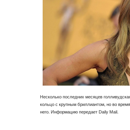
Несколько последних месяцев голливудска
кольцо с крупным бриллиантом, но во время
него. Информацию передает Daily Mail.