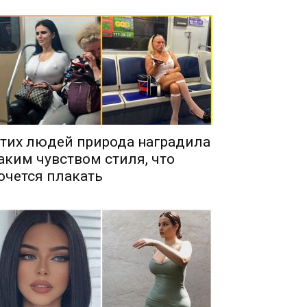
тих людей природа наградила
аким чувством стиля, что
очется плакать