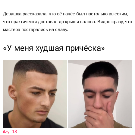
Девушка рассказала, что её начёс был настолько высоким,
что практически доставал до крыши салона. Видно сразу, что
мастера постарались на славу.
«У меня худшая причёска»
ilzy_18