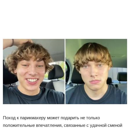
Поход к парикмахеру может подарить не только
положительные впечатления, связанные с удачной сменой