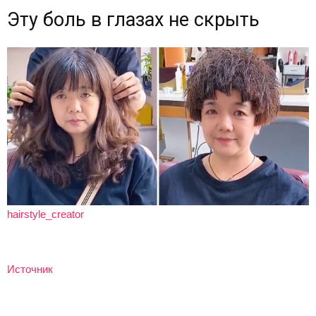
Эту боль в глазах не скрыть
hairstyle_creator
Источник