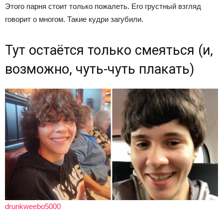
Этого парня стоит только пожалеть. Его грустный взгляд
говорит о многом. Такие кудри загубили.
Тут остаётся только смеяться (и,
возможно, чуть-чуть плакать)
drunkweebo5000