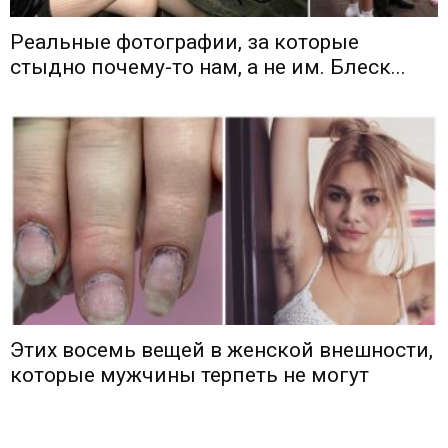
Реальные фотографии, за которые
стыдно почему-то нам, а не им. Блеск...
Этих восемь вещей в женской внешности,
которые мужчины терпеть не могут