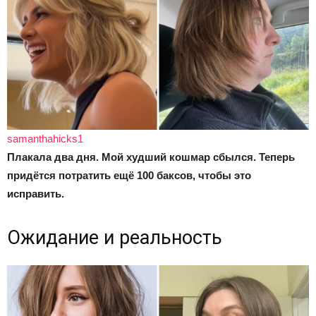
samanthahicks1
Плакала два дня. Мой худший кошмар сбылся. Теперь
придётся потратить ещё 100 баксов, чтобы это
исправить.
Ожидание и реальность