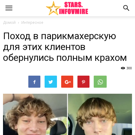
Домой
Интересное
Поход в парикмахерскую
для этих клиентов
обернулись полным крахом
300