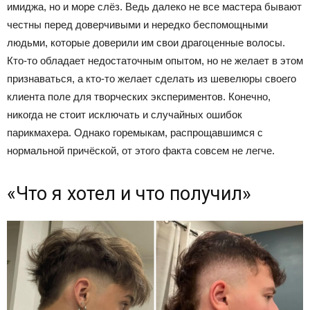
имиджа, но и море слёз. Ведь далеко не все мастера бывают
честны перед доверчивыми и нередко беспомощными
людьми, которые доверили им свои драгоценные волосы.
Кто-то обладает недостаточным опытом, но не желает в этом
признаваться, а кто-то желает сделать из шевелюры своего
клиента поле для творческих экспериментов. Конечно,
никогда не стоит исключать и случайных ошибок
парикмахера. Однако горемыкам, распрощавшимся с
нормальной причёской, от этого факта совсем не легче.
«Что я хотел и что получил»