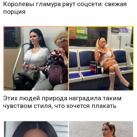
Королевы гламура рвут соцсети: свежая
порция
Этих людей природа наградила таким
чувством стиля, что хочется плакать