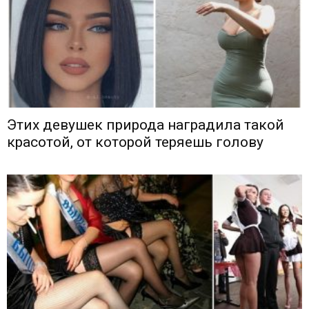
Этих девушек природа наградила такой
красотой, от которой теряешь голову