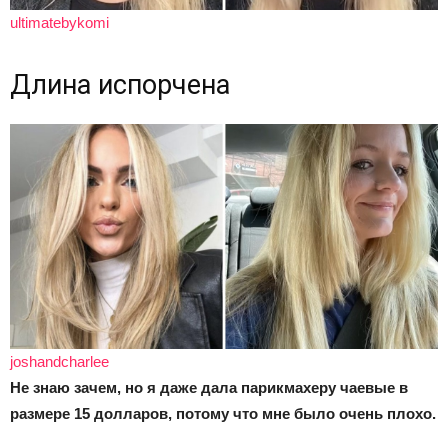
ultimatebykomi
Длина испорчена
joshandcharlee
Не знаю зачем, но я даже дала парикмахеру чаевые в
размере 15 долларов, потому что мне было очень плохо.