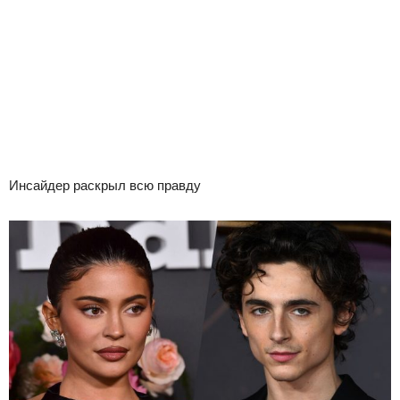
Инсайдер раскрыл всю правду