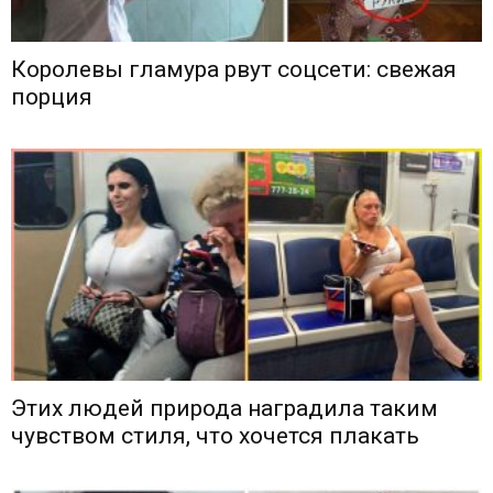
Королевы гламура рвут соцсети: свежая
порция
Этих людей природа наградила таким
чувством стиля, что хочется плакать