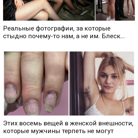
Реальные фотографии, за которые
стыдно почему-то нам, а не им. Блеск...
Этих восемь вещей в женской внешности,
которые мужчины терпеть не могут