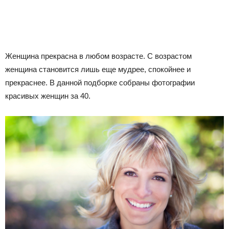
Женщина прекрасна в любом возрасте. С возрастом
женщина становится лишь еще мудрее, спокойнее и
прекраснее. В данной подборке собраны фотографии
красивых женщин за 40.