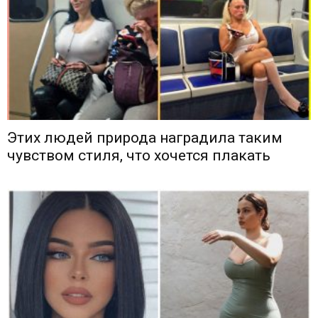
Этих людей природа наградила таким
чувством стиля, что хочется плакать