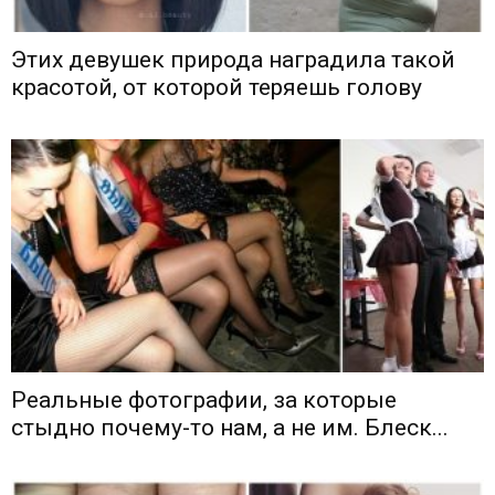
Этих девушек природа наградила такой
красотой, от которой теряешь голову
Реальные фотографии, за которые
стыдно почему-то нам, а не им. Блеск...