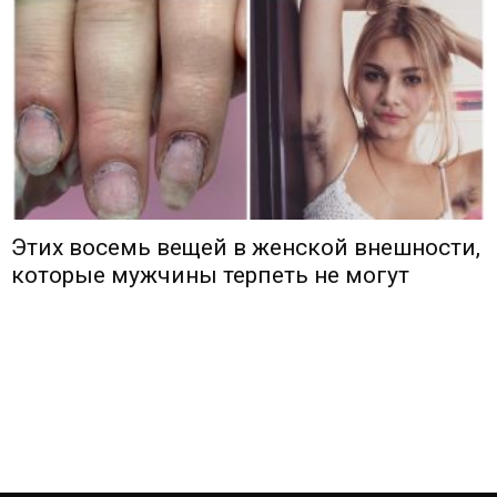
Этих восемь вещей в женской внешности,
которые мужчины терпеть не могут