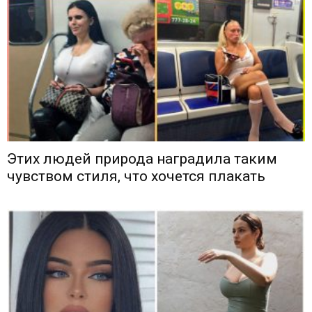
Этих людей природа наградила таким
чувством стиля, что хочется плакать