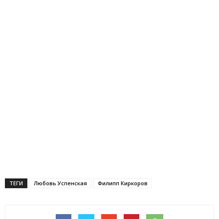
ТЕГИ
Любовь Успенская
Филипп Киркоров