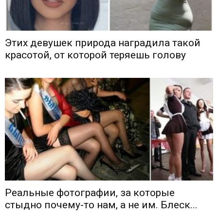
Этих девушек природа наградила такой
красотой, от которой теряешь голову
Реальные фотографии, за которые
стыдно почему-то нам, а не им. Блеск...