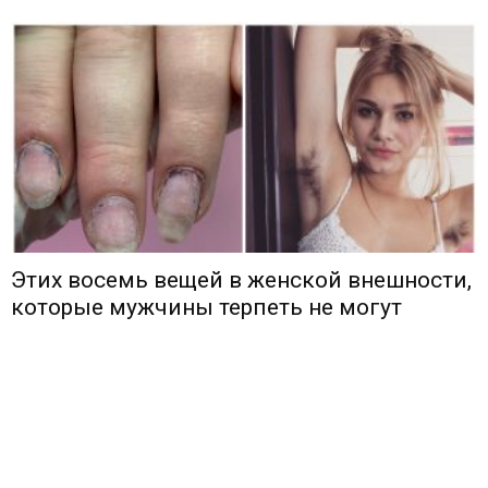
Этих восемь вещей в женской внешности,
которые мужчины терпеть не могут