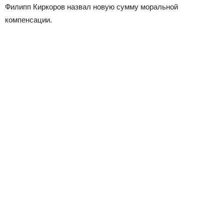
Филипп Киркоров назвал новую сумму моральной
компенсации.