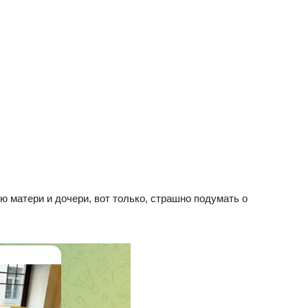
 матери и дочери, вот только, страшно подумать о