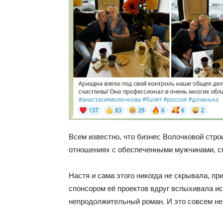
Всем известно, что бизнес Волочковой стро
отношениях с обеспеченными мужчинами, с
Настя и сама этого никогда не скрывала, п
спонсором её проектов вдруг вспыхивала ис
непродолжительный роман. И это совсем не 