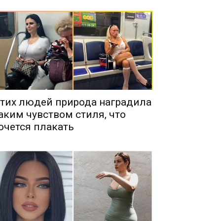
тих людей природа наградила
аким чувством стиля, что
очется плакать