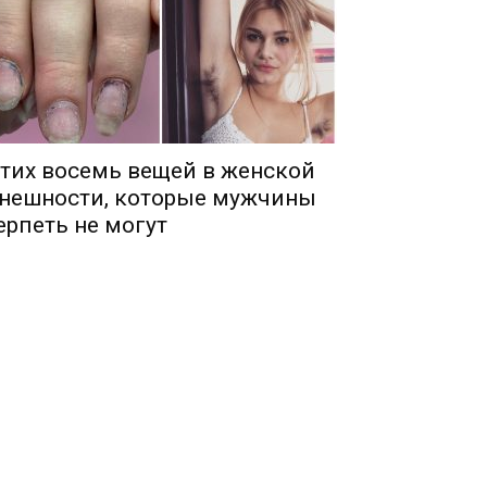
тих восемь вещей в женской
нешности, которые мужчины
ерпеть не могут