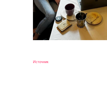
Источник