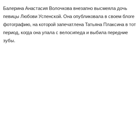
Балерина Анастасия Волочкова внезапно высмеяла дочь
певицы Любови Успенской. Она опубликовала в своем блоге
фотографию, на которой запечатлена Татьяна Плаксина в тот
период, когда она упала с велосипеда и выбила передние
зубы.