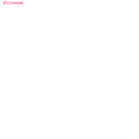
Источник