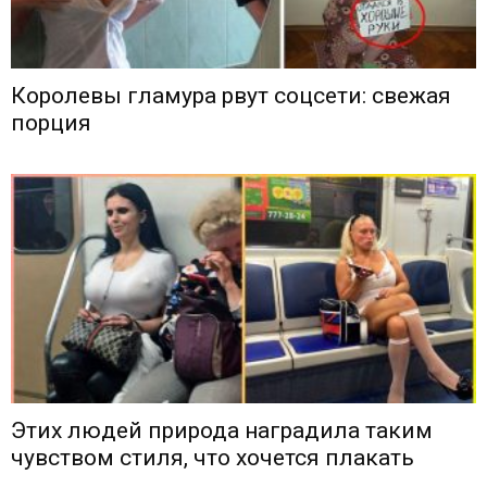
Королевы гламура рвут соцсети: свежая
порция
Этих людей природа наградила таким
чувством стиля, что хочется плакать