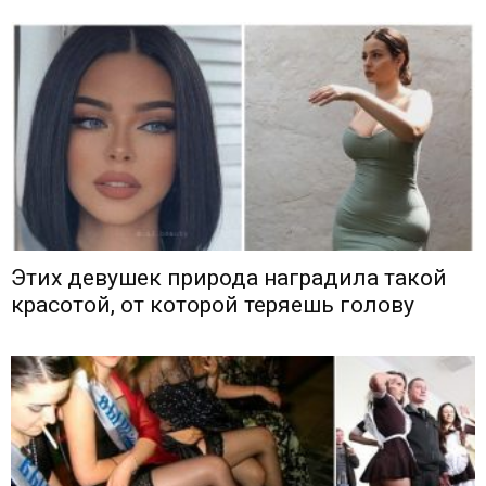
Этих девушек природа наградила такой
красотой, от которой теряешь голову