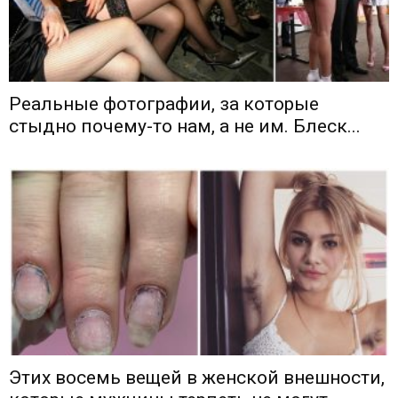
Реальные фотографии, за которые
стыдно почему-то нам, а не им. Блеск...
Этих восемь вещей в женской внешности,