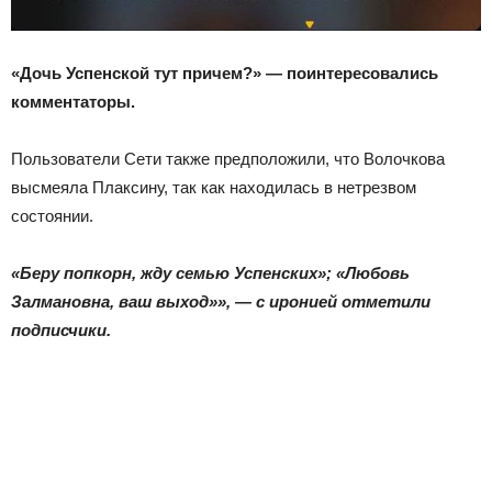
«Дочь Успенской тут причем?» — поинтересовались
комментаторы.
Пользователи Сети также предположили, что Волочкова
высмеяла Плаксину, так как находилась в нетрезвом
состоянии.
«Беру попкорн, жду семью Успенских»; «Любовь
Залмановна, ваш выход»», — с иронией отметили
подписчики.