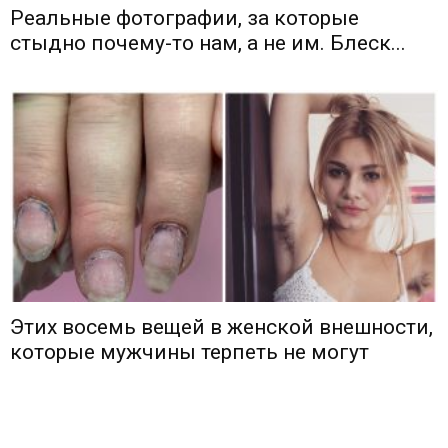
Реальные фотографии, за которые
стыдно почему-то нам, а не им. Блеск...
Этих восемь вещей в женской внешности,
которые мужчины терпеть не могут