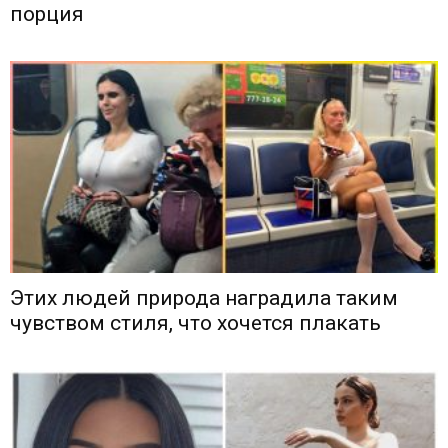
порция
Этих людей природа наградила таким
чувством стиля, что хочется плакать