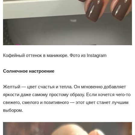
Кофейный оттенок в маникюре. Фото из Instagram
Солнечное настроение
Желтый — цвет счастья и тепла. Он мгновенно добавляет
яркости даже самому простому образу. Если хочется чего-то
свежего, смелого и позитивного — этот цвет станет лучшим
выбором.