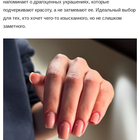
напоминает о драгоценных украшениях, которые
подчеркивают красоту, а не затмевают ее. Идеальный выбор
для тех, кто хочет чего-то изысканного, но не слишком
заметного.