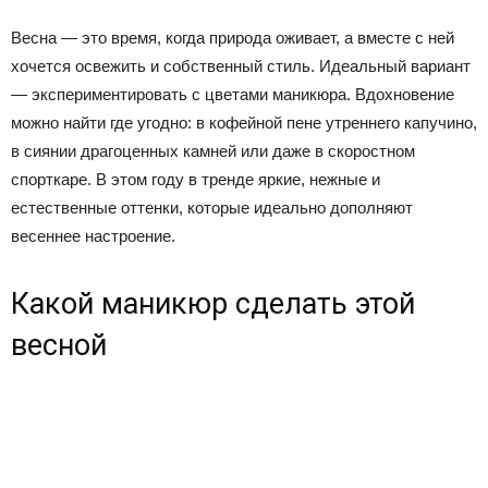
Весна — это время, когда природа оживает, а вместе с ней
хочется освежить и собственный стиль. Идеальный вариант
— экспериментировать с цветами маникюра. Вдохновение
можно найти где угодно: в кофейной пене утреннего капучино,
в сиянии драгоценных камней или даже в скоростном
спорткаре. В этом году в тренде яркие, нежные и
естественные оттенки, которые идеально дополняют
весеннее настроение.
Какой маникюр сделать этой
весной