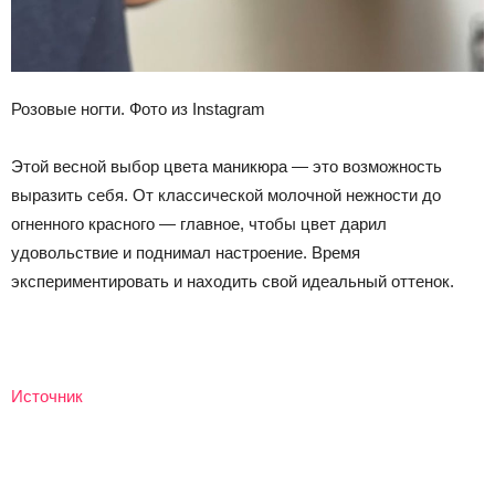
Розовые ногти. Фото из Instagram
Этой весной выбор цвета маникюра — это возможность
выразить себя. От классической молочной нежности до
огненного красного — главное, чтобы цвет дарил
удовольствие и поднимал настроение. Время
экспериментировать и находить свой идеальный оттенок.
Источник