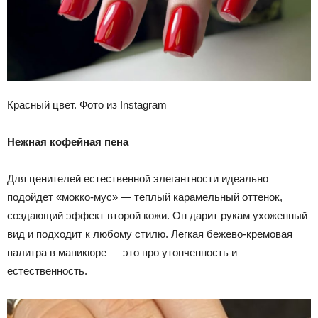
Красный цвет. Фото из Instagram
Нежная кофейная пена
Для ценителей естественной элегантности идеально
подойдет «мокко-мус» — теплый карамельный оттенок,
создающий эффект второй кожи. Он дарит рукам ухоженный
вид и подходит к любому стилю. Легкая бежево-кремовая
палитра в маникюре — это про утонченность и
естественность.