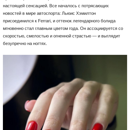
настоящей сенсацией. Все началось с потрясающих
новостей в мире автоспорта: Льюис Хэмилтон
присоединился к Ferrari, и оттенок легендарного болида
мгновенно стал главным цветом года. Он ассоциируется со
скоростью, смелостью и огненной страстью — и выглядит
безупречно на ногтях.