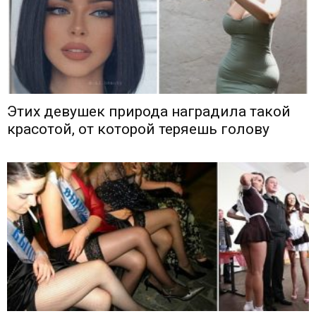
Этих девушек природа наградила такой
красотой, от которой теряешь голову