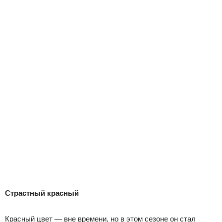
Страстный красный
Красный цвет — вне времени, но в этом сезоне он стал