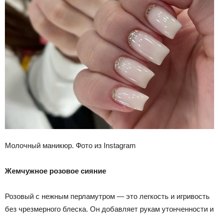
Молочный маникюр. Фото из Instagram
Жемчужное розовое сияние
Розовый с нежным перламутром — это легкость и игривость
без чрезмерного блеска. Он добавляет рукам утонченности и