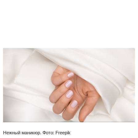
Нежный маникюр. Фото: Freepik