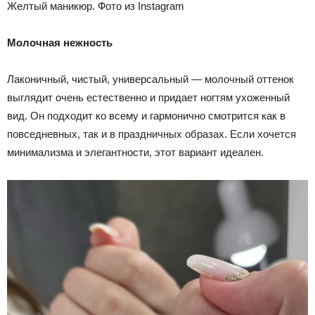
Желтый маникюр. Фото из Instagram
Молочная нежность
Лаконичный, чистый, универсальный — молочный оттенок
выглядит очень естественно и придает ногтям ухоженный
вид. Он подходит ко всему и гармонично смотрится как в
повседневных, так и в праздничных образах. Если хочется
минимализма и элегантности, этот вариант идеален.