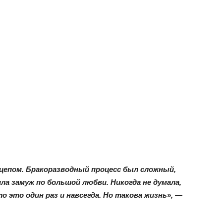
ицепом. Бракоразводный процесс был сложный,
ла замуж по большой любви. Никогда не думала,
о это один раз и навсегда. Но такова жизнь», —