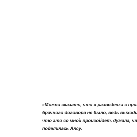
«Можно сказать, что я разведенка с пр
брачного договора не было, ведь выходи
что это со мной произойдет, думала, чт
поделилась Алсу.