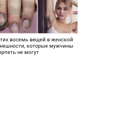
тих восемь вещей в женской
нешности, которые мужчины
ерпеть не могут