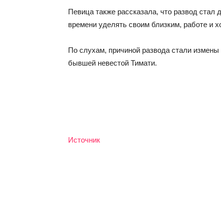
Певица также рассказала, что развод стал 
времени уделять своим близким, работе и х
По слухам, причиной развода стали измены
бывшей невестой Тимати.
Источник