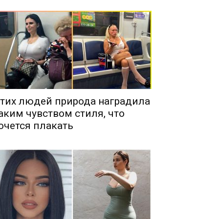
тих людей природа наградила
аким чувством стиля, что
очется плакать