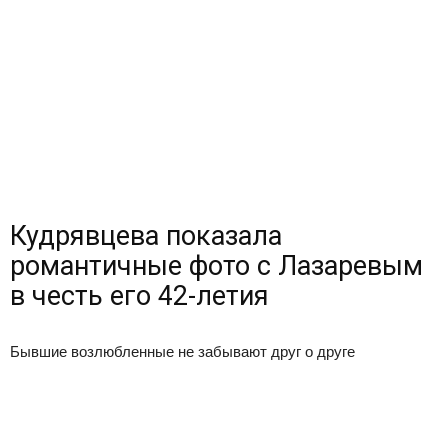
Кудрявцева показала
романтичные фото с Лазаревым
в честь его 42-летия
Бывшие возлюбленные не забывают друг о друге