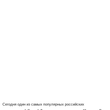
Сегодня один из самых популярных российских