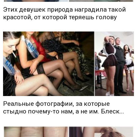
Этих девушек природа наградила такой
красотой, от которой теряешь голову
Реальные фотографии, за которые
стыдно почему-то нам, а не им. Блеск...