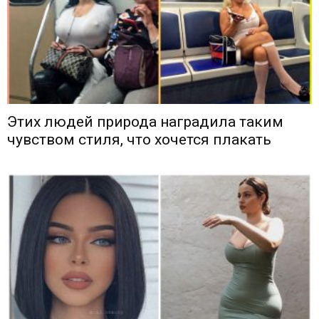
Этих людей природа наградила таким
чувством стиля, что хочется плакать