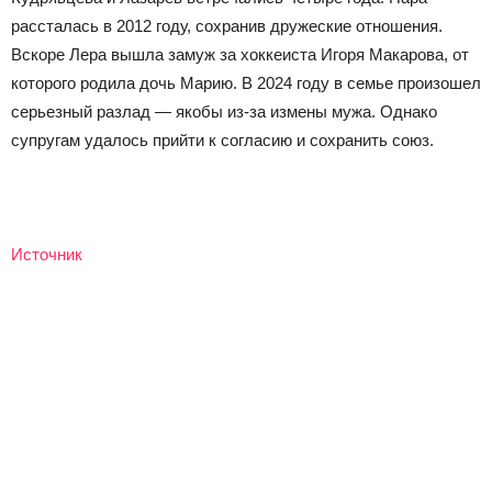
рассталась в 2012 году, сохранив дружеские отношения.
Вскоре Лера вышла замуж за хоккеиста Игоря Макарова, от
которого родила дочь Марию. В 2024 году в семье произошел
серьезный разлад — якобы из-за измены мужа. Однако
супругам удалось прийти к согласию и сохранить союз.
Источник