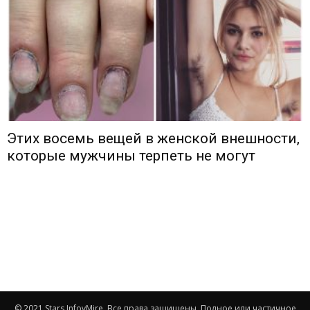
Этих восемь вещей в женской внешности,
которые мужчины терпеть не могут
© 2021 Stars.InfovMire. Все права защищены. Полное или частичное