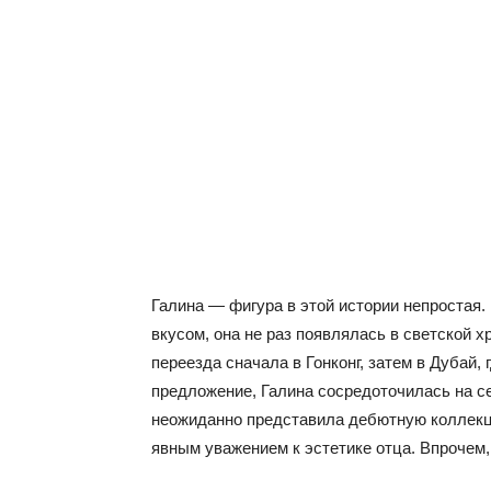
Галина — фигура в этой истории непростая
вкусом, она не раз появлялась в светской 
переезда сначала в Гонконг, затем в Дубай,
предложение, Галина сосредоточилась на се
неожиданно представила дебютную коллекц
явным уважением к эстетике отца. Впрочем, 