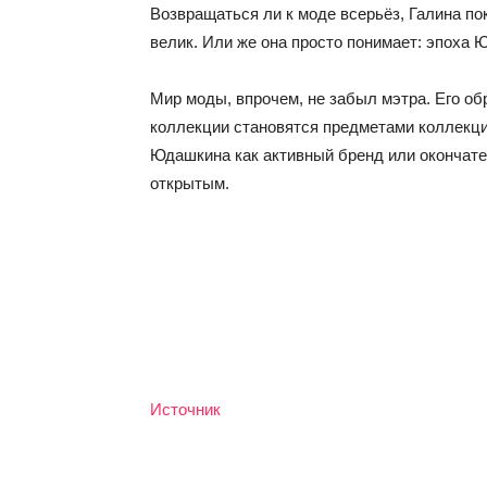
Возвращаться ли к моде всерьёз, Галина по
велик. Или же она просто понимает: эпоха 
Мир моды, впрочем, не забыл мэтра. Его о
коллекции становятся предметами коллекци
Юдашкина как активный бренд или окончате
открытым.
Источник