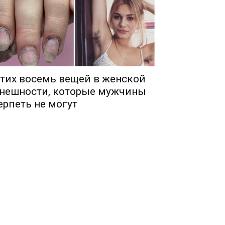
тих восемь вещей в женской
нешности, которые мужчины
ерпеть не могут