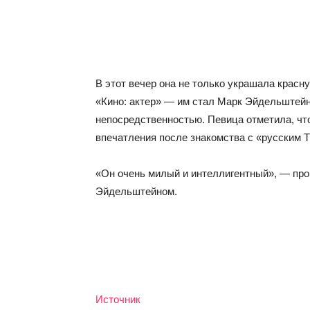
В этот вечер она не только украшала красн
«Кино: актер» — им стал Марк Эйдельштейн
непосредственностью. Певица отметила, чт
впечатления после знакомства с «русским 
«Он очень милый и интеллигентный», — про
Эйдельштейном.
Источник