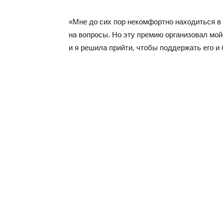
«Мне до сих пор некомфортно находиться в
на вопросы. Но эту премию организовал мой
и я решила прийти, чтобы поддержать его и