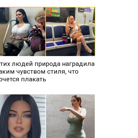
тих людей природа наградила
аким чувством стиля, что
очется плакать