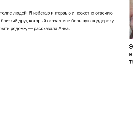
 толпе людей. Я избегаю интервью и неохотно отвечаю
 близкий друг, который оказал мне большую поддержку,
 быть рядом», — рассказала Анна.
Э
в
т