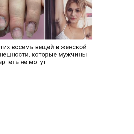
тих восемь вещей в женской
нешности, которые мужчины
ерпеть не могут