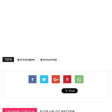
ТЕГИ
фотографии
фотошопер