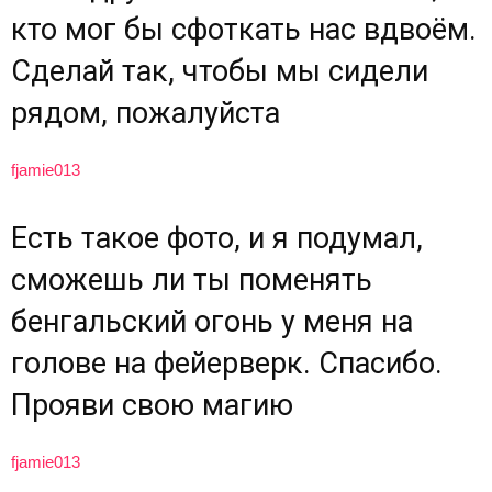
кто мог бы сфоткать нас вдвоём.
Сделай так, чтобы мы сидели
рядом, пожалуйста
fjamie013
Есть такое фото, и я подумал,
сможешь ли ты поменять
бенгальский огонь у меня на
голове на фейерверк. Спасибо.
Прояви свою магию
fjamie013