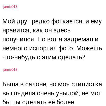
fjamie013
Мой друг редко фоткается, и ему
нравится, как он здесь
получился. Но вот я задремал и
немного испортил фото. Можешь
что-нибудь с этим сделать?
fjamie013
Была в салоне, но моя стилистка
выглядела очень унылой, не мог
бы ты сделать её более