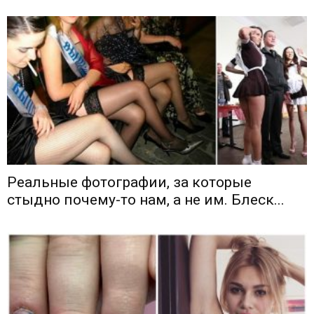
Реальные фотографии, за которые
стыдно почему-то нам, а не им. Блеск...