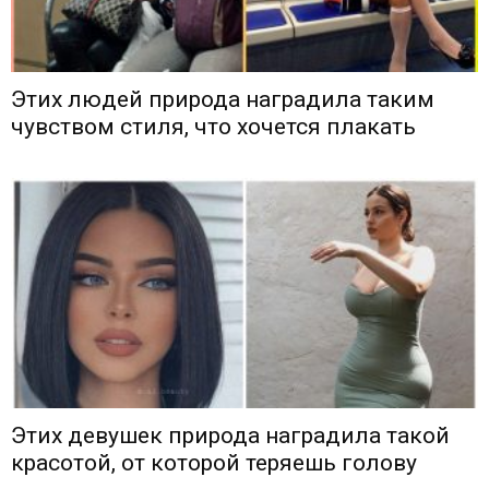
Этих людей природа наградила таким
чувством стиля, что хочется плакать
Этих девушек природа наградила такой
красотой, от которой теряешь голову