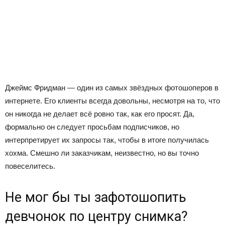
Джеймс Фридман — один из самых звёздных фотошоперов в
интернете. Его клиенты всегда довольны, несмотря на то, что
он никогда не делает всё ровно так, как его просят. Да,
формально он следует просьбам подписчиков, но
интерпретирует их запросы так, чтобы в итоге получилась
хохма. Смешно ли заказчикам, неизвестно, но вы точно
повеселитесь.
Не мог бы ты зафотошопить
девчонок по центру снимка?