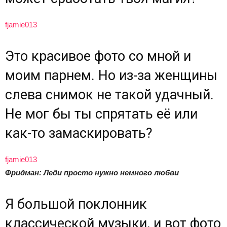
fjamie013
Это красивое фото со мной и
моим парнем. Но из-за женщины
слева снимок не такой удачный.
Не мог бы ты спрятать её или
как-то замаскировать?
fjamie013
Фридман: Леди просто нужно немного любви
Я большой поклонник
классической музыки, и вот фото