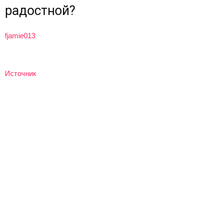
радостной?
fjamie013
Источник