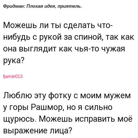
Фридман: Плохая идея, приятель.
Можешь ли ты сделать что-
нибудь с рукой за спиной, так как
она выглядит как чья-то чужая
рука?
fjamie013
Люблю эту фотку с моим мужем
у горы Рашмор, но я сильно
щурюсь. Можешь исправить моё
выражение лица?