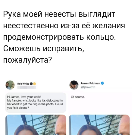
Рука моей невесты выглядит
неестественно из-за её желания
продемонстрировать кольцо.
Сможешь исправить,
пожалуйста?