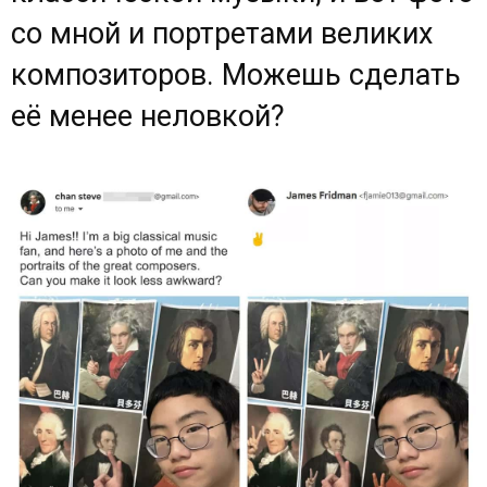
со мной и портретами великих
композиторов. Можешь сделать
её менее неловкой?