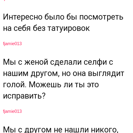
Интересно было бы посмотреть
на себя без татуировок
fjamie013
Мы с женой сделали селфи с
нашим другом, но она выглядит
голой. Можешь ли ты это
исправить?
fjamie013
Мы с другом не нашли никого,