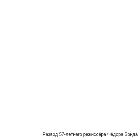
Развод 57-летнего режиссёра Фёдора Бонда