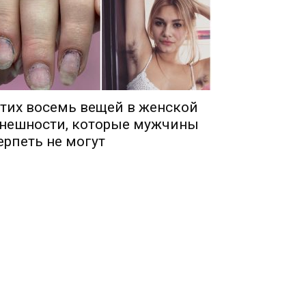
тих восемь вещей в женской
нешности, которые мужчины
ерпеть не могут