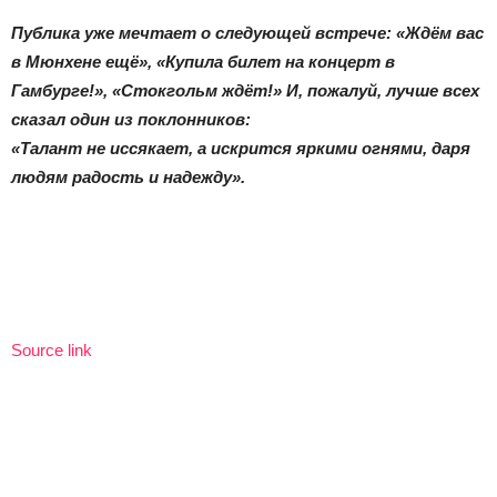
Публика уже мечтает о следующей встрече: «Ждём вас
в Мюнхене ещё», «Купила билет на концерт в
Гамбурге!», «Стокгольм ждёт!» И, пожалуй, лучше всех
сказал один из поклонников:
«Талант не иссякает, а искрится яркими огнями, даря
людям радость и надежду».
Source link