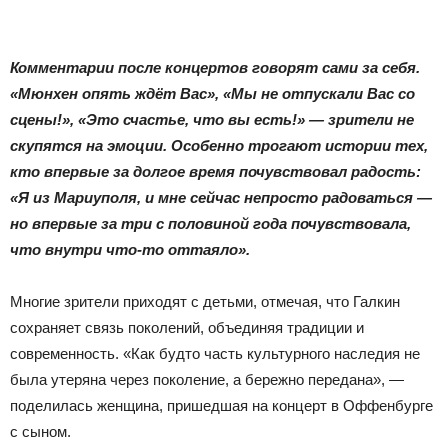
Комментарии после концертов говорят сами за себя.
«Мюнхен опять ждёт Вас», «Мы не отпускали Вас со
сцены!», «Это счастье, что вы есть!» — зрители не
скупятся на эмоции. Особенно трогают истории тех,
кто впервые за долгое время почувствовал радость:
«Я из Мариуполя, и мне сейчас непросто радоваться —
но впервые за три с половиной года почувствовала,
что внутри что-то оттаяло».
Многие зрители приходят с детьми, отмечая, что Галкин
сохраняет связь поколений, объединяя традиции и
современность. «Как будто часть культурного наследия не
была утеряна через поколение, а бережно передана», —
поделилась женщина, пришедшая на концерт в Оффенбурге
с сыном.