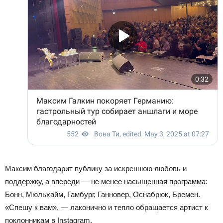
Максим благодарит публику за искреннюю любовь и
поддержку, а впереди — не менее насыщенная программа:
Бонн, Мюльхайм, Гамбург, Ганновер, Оснабрюк, Бремен.
«Спешу к вам», — лаконично и тепло обращается артист к
поклонникам в Instagram.