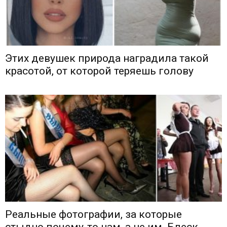
Этих девушек природа наградила такой
красотой, от которой теряешь голову
Реальные фотографии, за которые