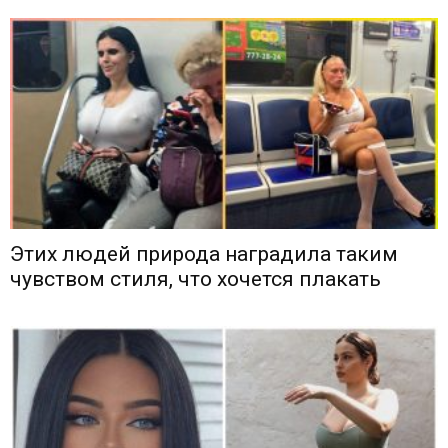
Этих людей природа наградила таким
чувством стиля, что хочется плакать