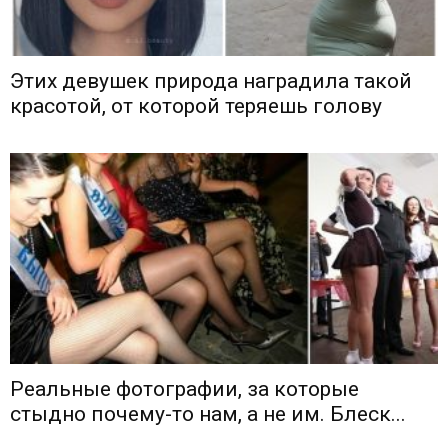
Этих девушек природа наградила такой
красотой, от которой теряешь голову
Реальные фотографии, за которые
стыдно почему-то нам, а не им. Блеск...