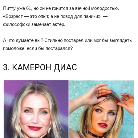
Питту уже 61, но он не гонится за вечной молодостью.
«Возраст — это опыт, а не повод для паники», —
философски замечает актёр.
А что думаете вы? Стильно постарел или мог бы выглядеть
помоложе, если бы постарался?
3. КАМЕРОН ДИАС