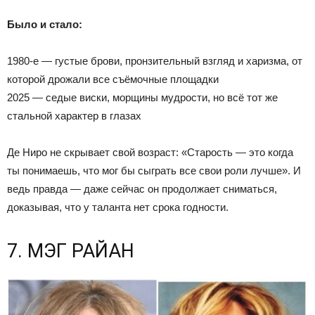
Было и стало:
1980-е — густые брови, пронзительный взгляд и харизма, от
которой дрожали все съёмочные площадки
2025 — седые виски, морщины мудрости, но всё тот же
стальной характер в глазах
Де Ниро не скрывает свой возраст: «Старость — это когда
ты понимаешь, что мог бы сыграть все свои роли лучше». И
ведь правда — даже сейчас он продолжает сниматься,
доказывая, что у таланта нет срока годности.
7. МЭГ РАЙАН