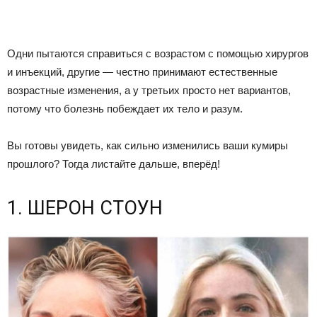
Одни пытаются справиться с возрастом с помощью хирургов
и инъекций, другие — честно принимают естественные
возрастные изменения, а у третьих просто нет вариантов,
потому что болезнь побеждает их тело и разум.
Вы готовы увидеть, как сильно изменились ваши кумиры
прошлого? Тогда листайте дальше, вперёд!
1. ШЕРОН СТОУН