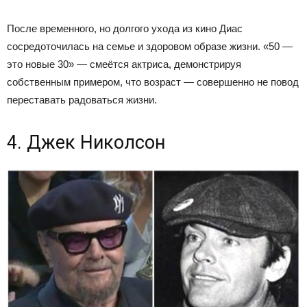
После временного, но долгого ухода из кино Диас
сосредоточилась на семье и здоровом образе жизни. «50 —
это новые 30» — смеётся актриса, демонстрируя
собственным примером, что возраст — совершенно не повод
переставать радоваться жизни.
4. Джек Николсон