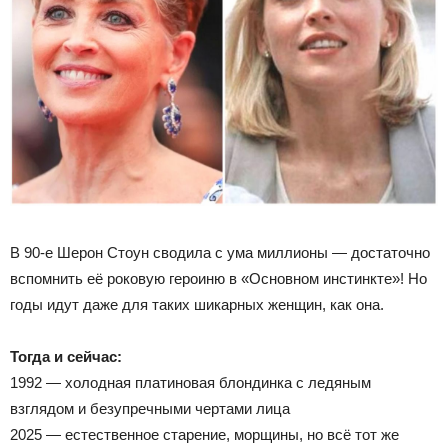
В 90-е Шерон Стоун сводила с ума миллионы — достаточно
вспомнить её роковую героиню в «Основном инстинкте»! Но
годы идут даже для таких шикарных женщин, как она.
Тогда и сейчас:
1992 — холодная платиновая блондинка с ледяным
взглядом и безупречными чертами лица
2025 — естественное старение, морщины, но всё тот же