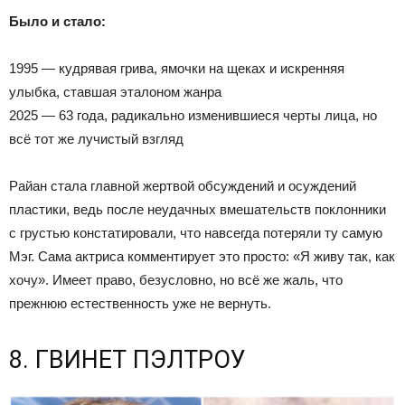
Было и стало:
1995 — кудрявая грива, ямочки на щеках и искренняя
улыбка, ставшая эталоном жанра
2025 — 63 года, радикально изменившиеся черты лица, но
всё тот же лучистый взгляд
Райан стала главной жертвой обсуждений и осуждений
пластики, ведь после неудачных вмешательств поклонники
с грустью констатировали, что навсегда потеряли ту самую
Мэг. Сама актриса комментирует это просто: «Я живу так, как
хочу». Имеет право, безусловно, но всё же жаль, что
прежнюю естественность уже не вернуть.
8. ГВИНЕТ ПЭЛТРОУ