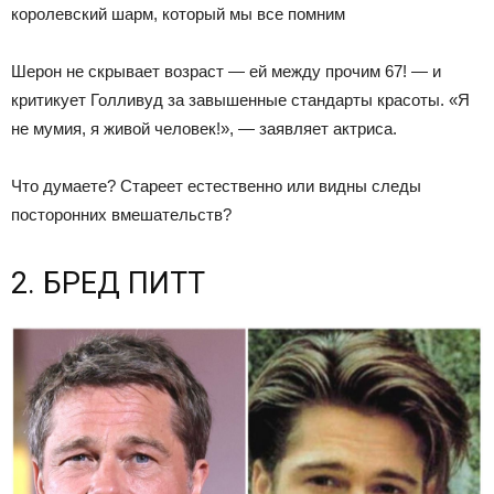
королевский шарм, который мы все помним
Шерон не скрывает возраст — ей между прочим 67! — и
критикует Голливуд за завышенные стандарты красоты. «Я
не мумия, я живой человек!», — заявляет актриса.
Что думаете? Стареет естественно или видны следы
посторонних вмешательств?
2. БРЕД ПИТТ