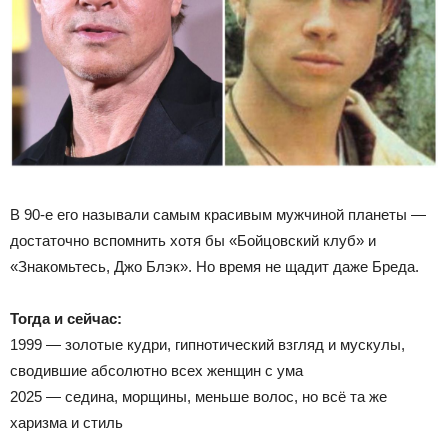
В 90-е его называли самым красивым мужчиной планеты —
достаточно вспомнить хотя бы «Бойцовский клуб» и
«Знакомьтесь, Джо Блэк». Но время не щадит даже Бреда.
Тогда и сейчас:
1999 — золотые кудри, гипнотический взгляд и мускулы,
сводившие абсолютно всех женщин с ума
2025 — седина, морщины, меньше волос, но всё та же
харизма и стиль