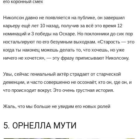
его коронный смех
Николсон давно не появляется на публике, он завершил
карьеру ещё лет 10 назад, получив за всё это время 12
номинаций и 3 победы на Оскаре. Но поклонники до сих пор
ностальгируют по его безумным выходкам. «Старость — это
когда ты наконец можешь делать то, что хочешь, но уже
ничего не хочется», — эту фразу приписывают Николсону.
Увы, сейчас гениальный актёр страдает от старческой
деменции, и часто совершенно не осознаёт, кто он, где он, и
что происходит вокруг. Это очень грустная история.
Жаль, что мы больше не увидим его новых ролей
5. ОРНЕЛЛА МУТИ