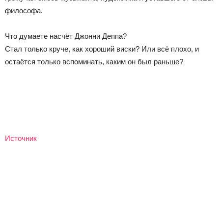
философа.
Что думаете насчёт Джонни Деппа?
Стал только круче, как хороший виски? Или всё плохо, и
остаётся только вспоминать, каким он был раньше?
Источник