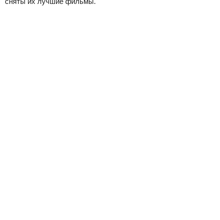
сняты их лучшие фильмы.