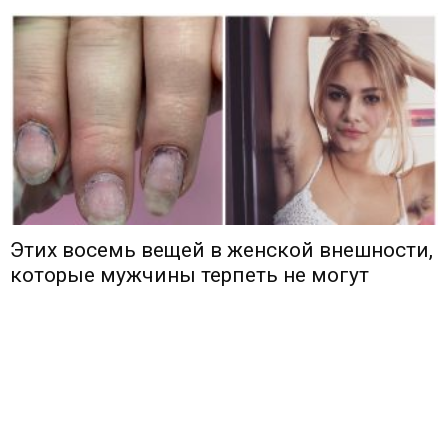
Этих восемь вещей в женской внешности,
которые мужчины терпеть не могут