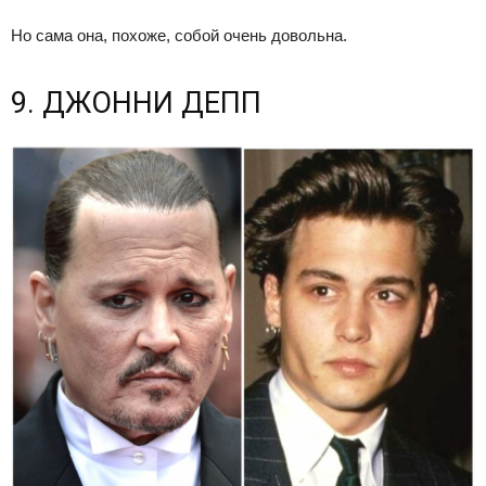
Но сама она, похоже, собой очень довольна.
9. ДЖОННИ ДЕПП