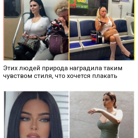
Этих людей природа наградила таким
чувством стиля, что хочется плакать