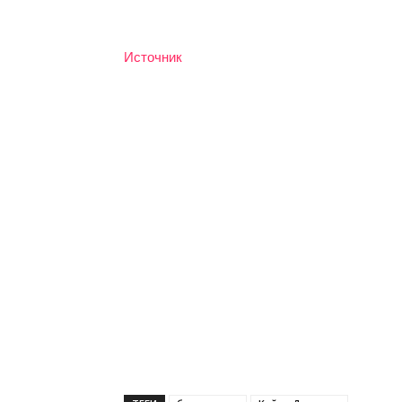
Источник