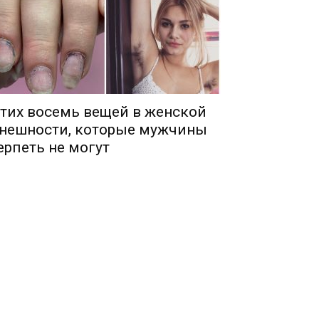
тих восемь вещей в женской
нешности, которые мужчины
ерпеть не могут