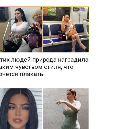
тих людей природа наградила
аким чувством стиля, что
очется плакать