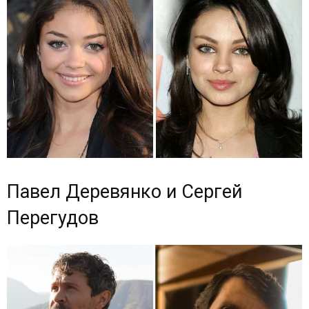
Павел Деревянко и Сергей
Перегудов