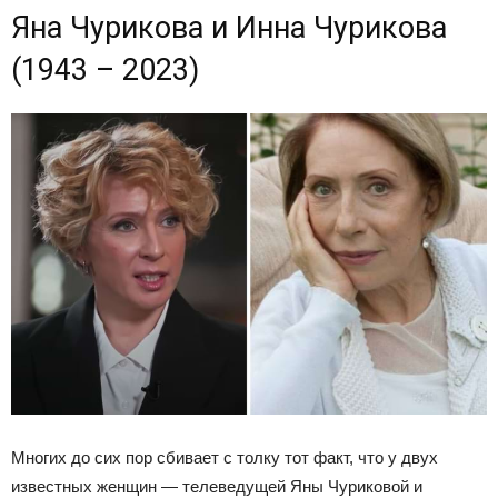
Яна Чурикова и Инна Чурикова
(1943 – 2023)
Многих до сих пор сбивает с толку тот факт, что у двух
известных женщин — телеведущей Яны Чуриковой и