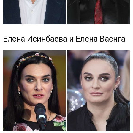
Елена Исинбаева и Елена Ваенга