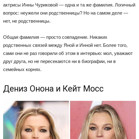
актрисы Инны Чуриковой — одна и та же фамилия. Логичный
вопрос: неужели они родственницы? Но на самом деле —
нет, не родственницы.
Общая фамилия — просто совпадение. Никаких
родственных связей между Яной и Инной нет. Более того,
сами они не раз говорили об этом в интервью: мол, уважают
друг друга, но не пересекаются ни в биографии, ни в
семейных корнях.
Дениз Онона и Кейт Мосс