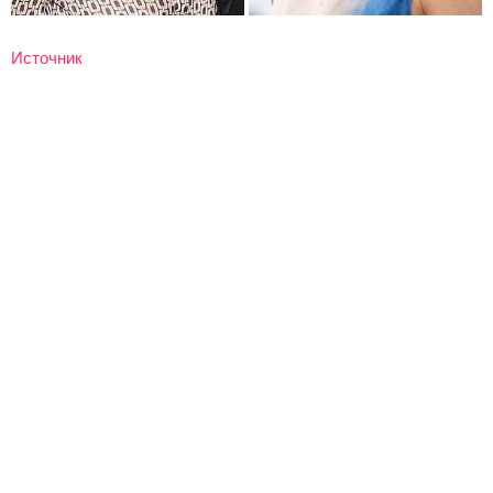
Источник