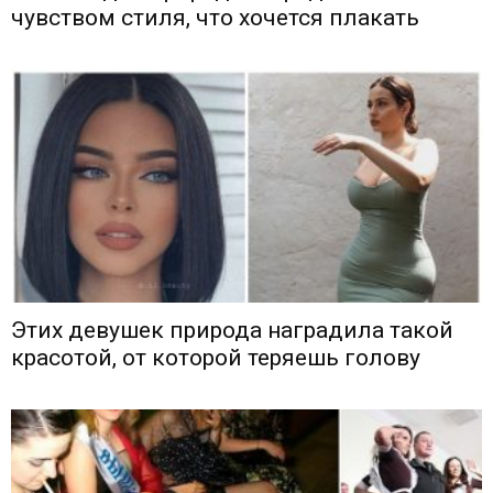
чувством стиля, что хочется плакать
Этих девушек природа наградила такой
красотой, от которой теряешь голову