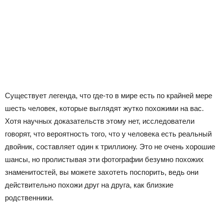
Существует легенда, что где-то в мире есть по крайней мере
шесть человек, которые выглядят жутко похожими на вас.
Хотя научных доказательств этому нет, исследователи
говорят, что вероятность того, что у человека есть реальный
двойник, составляет один к триллиону. Это не очень хорошие
шансы, но пролистывая эти фотографии безумно похожих
знаменитостей, вы можете захотеть поспорить, ведь они
действительно похожи друг на друга, как близкие
родственники.