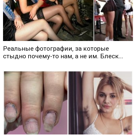
Реальные фотографии, за которые
стыдно почему-то нам, а не им. Блеск...