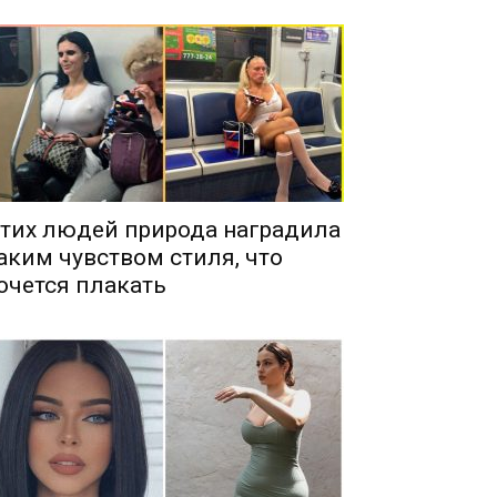
тих людей природа наградила
аким чувством стиля, что
очется плакать