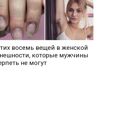
тих восемь вещей в женской
нешности, которые мужчины
ерпеть не могут