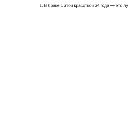
1. В браке с этой красоткой 34 года — это 