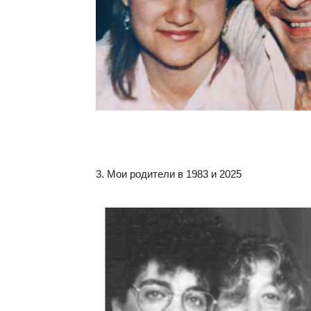
3. Мои родители в 1983 и 2025