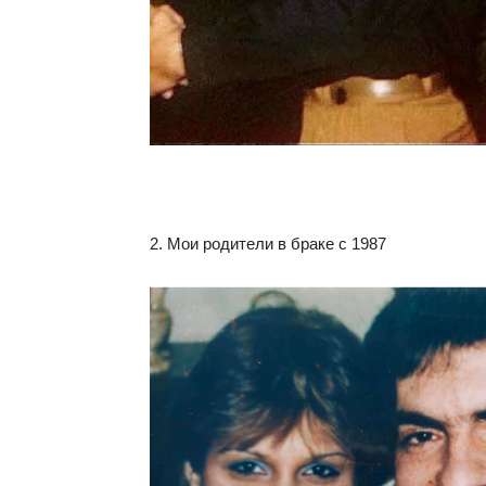
2. Мои родители в браке с 1987