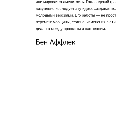
или мировая знаменитость. Голландский гр
визуально исследует эту идею, создавая ко
молодыми версиями. Его работы — не прост
перемен: морщины, седина, изменения в сти
диалога между прошлым и настоящим.
Бен Аффлек