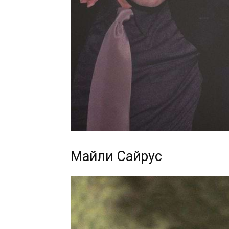
Майли Сайрус