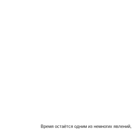
Время остаётся одним из немногих явлений