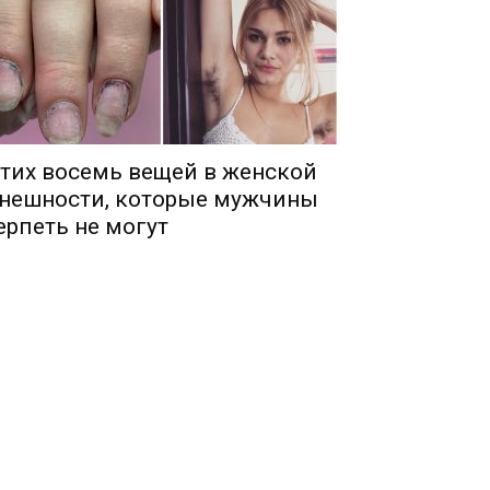
тих восемь вещей в женской
нешности, которые мужчины
ерпеть не могут