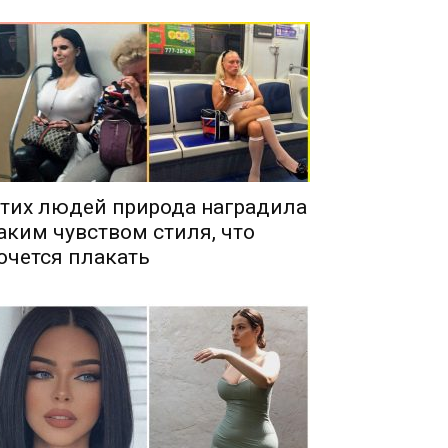
тих людей природа наградила
аким чувством стиля, что
очется плакать