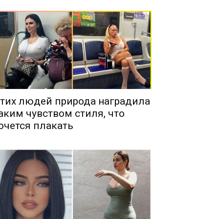
тих людей природа наградила
аким чувством стиля, что
очется плакать