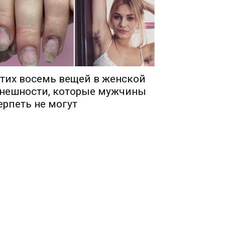
тих восемь вещей в женской
нешности, которые мужчины
ерпеть не могут