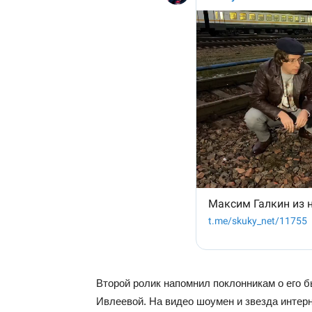
Второй ролик напомнил поклонникам о его 
Ивлеевой. На видео шоумен и звезда интерне