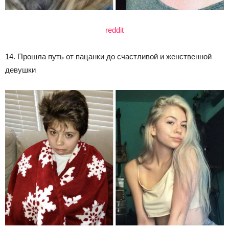
reddit
14. Прошла путь от пацанки до счастливой и женственной
девушки