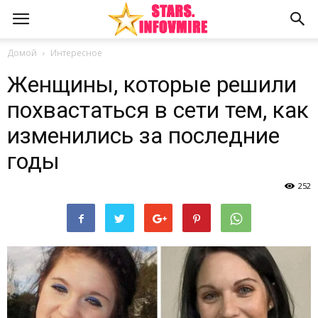
Домой
Интересное
Женщины, которые решили
похвастаться в сети тем, как
изменились за последние
годы
252