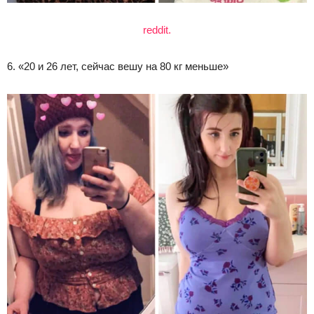
reddit.
6. «20 и 26 лет, сейчас вешу на 80 кг меньше»