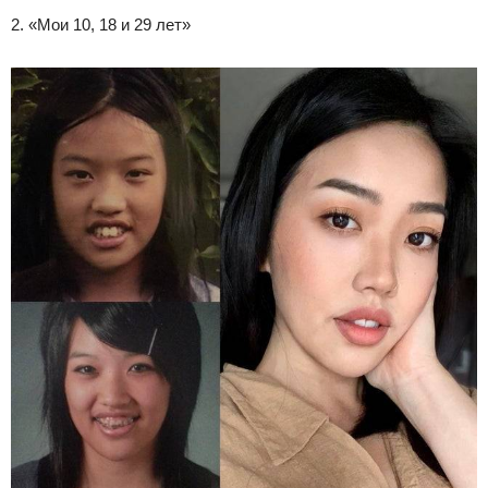
2. «Мои 10, 18 и 29 лет»