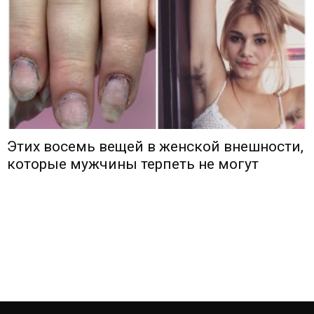
Этих восемь вещей в женской внешности,
которые мужчины терпеть не могут