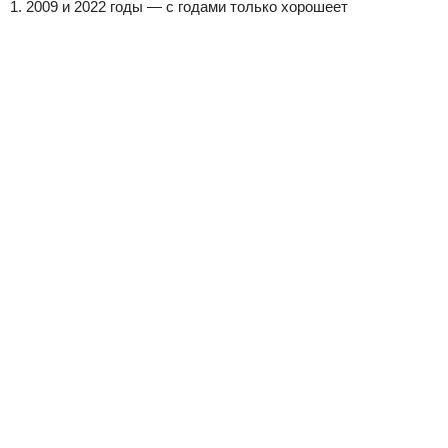
1. 2009 и 2022 годы — с годами только хорошеет