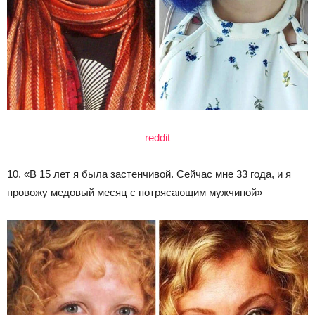
reddit
10. «В 15 лет я была застенчивой. Сейчас мне 33 года, и я
провожу медовый месяц с потрясающим мужчиной»