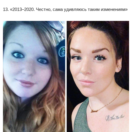
13. «2013–2020. Честно, сама удивляюсь таким изменениям»