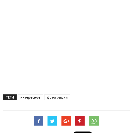
ТЕГИ
интересное
фотографии