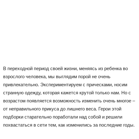
В переходной период своей жизни, меняясь из ребенка во
взрослого человека, мы выглядим порой не очень
привлекательно. Экспериментируем с прическами, носим
странную одежду, которая кажется крутой только нам. Но с
возрастом появляется возможность изменить очень многое –
от неправильного прикуса до лишнего веса. Герои этой
подборки старательно поработали над собой и решили
похвастаться в сети тем, как изменились за последние годы.