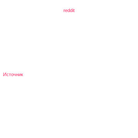
reddit
Источник