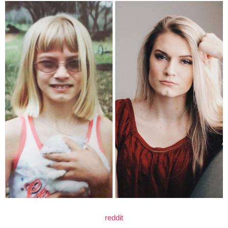
reddit