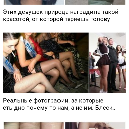
Этих девушек природа наградила такой
красотой, от которой теряешь голову
Реальные фотографии, за которые
стыдно почему-то нам, а не им. Блеск...