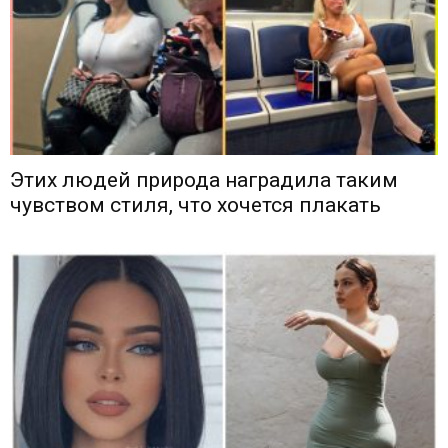
Этих людей природа наградила таким
чувством стиля, что хочется плакать