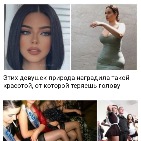
Этих девушек природа наградила такой
красотой, от которой теряешь голову