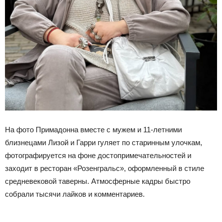
На фото Примадонна вместе с мужем и 11-летними
близнецами Лизой и Гарри гуляет по старинным улочкам,
фотографируется на фоне достопримечательностей и
заходит в ресторан «Розенгральс», оформленный в стиле
средневековой таверны. Атмосферные кадры быстро
собрали тысячи лайков и комментариев.