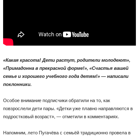
«Какая красота! Дети растут, родители молодеют»,
«Примадонна в прекрасной форме!», «Счастья вашей
семье и хорошего учебного года детям!» — написали
поклонники.
Особое внимание подписчики обратили на то, как
повзрослели дети пары. «Детки уже плавно направляются в
подростковый возраст», — отметили в комментариях.
Напомним, лето Пугачёва с семьёй традиционно провела в