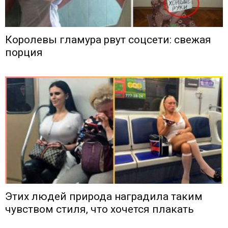
Королевы гламура рвут соцсети: свежая
порция
Этих людей природа наградила таким
чувством стиля, что хочется плакать