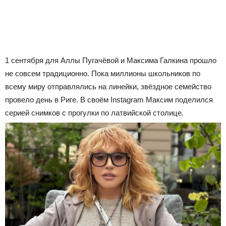
1 сентября для Аллы Пугачёвой и Максима Галкина прошло
не совсем традиционно. Пока миллионы школьников по
всему миру отправлялись на линейки, звёздное семейство
провело день в Риге. В своём Instagram Максим поделился
серией снимков с прогулки по латвийской столице.