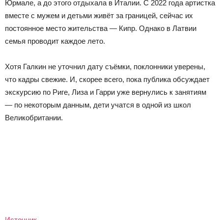
Юрмале, а до этого отдыхала в Италии. С 2022 года артистка
вместе с мужем и детьми живёт за границей, сейчас их
постоянное место жительства — Кипр. Однако в Латвии
семья проводит каждое лето.
Хотя Галкин не уточнил дату съёмки, поклонники уверены,
что кадры свежие. И, скорее всего, пока публика обсуждает
экскурсию по Риге, Лиза и Гарри уже вернулись к занятиям
— по некоторым данным, дети учатся в одной из школ
Великобритании.
Источник