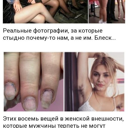
Реальные фотографии, за которые
стыдно почему-то нам, а не им. Блеск...
Этих восемь вещей в женской внешности,
которые мужчины терпеть не могут