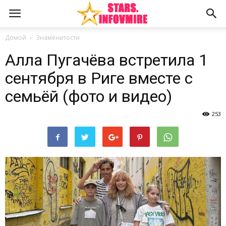
Домой
Знаменитости
Алла Пугачёва встретила 1
сентября в Риге вместе с
семьёй (фото и видео)
253