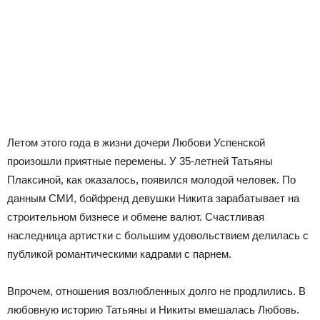
Летом этого года в жизни дочери Любови Успенской
произошли приятные перемены. У 35-летней Татьяны
Плаксиной, как оказалось, появился молодой человек. По
данным СМИ, бойфренд девушки Никита зарабатывает на
строительном бизнесе и обмене валют. Счастливая
наследница артистки с большим удовольствием делилась с
публикой романтическими кадрами с парнем.
Впрочем, отношения возлюбленных долго не продлились. В
любовную историю Татьяны и Никиты вмешалась Любовь.