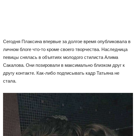
Сегодня Плаксина впервые за долгое время опубликовала в
личном блоге что-то кроме своего творчества. Наследница
певицы снялась в объятиях молодого стилиста Алима
Сакалова. Они позировали в максимально близком друг к
другу контакте. Как-либо подписывать кадр Татьяна не
стала.