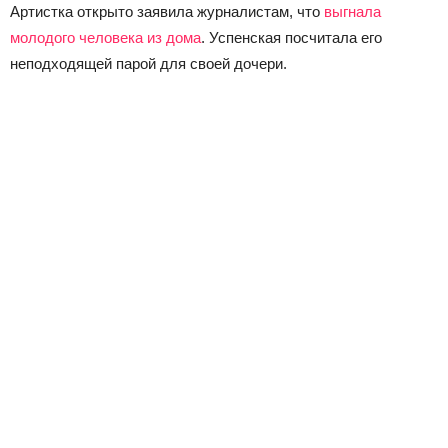
Артистка открыто заявила журналистам, что
выгнала
молодого человека из дома
. Успенская посчитала его
неподходящей парой для своей дочери.