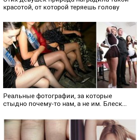
красотой, от которой теряешь голову
Реальные фотографии, за которые
стыдно почему-то нам, а не им. Блеск...