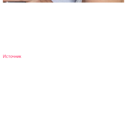
Источник