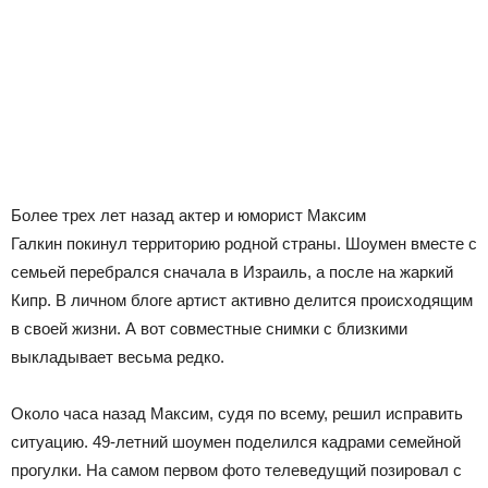
Более трех лет назад актер и юморист Максим
Галкин покинул территорию родной страны. Шоумен вместе с
семьей перебрался сначала в Израиль, а после на жаркий
Кипр. В личном блоге артист активно делится происходящим
в своей жизни. А вот совместные снимки с близкими
выкладывает весьма редко.
Около часа назад Максим, судя по всему, решил исправить
ситуацию. 49-летний шоумен поделился кадрами семейной
прогулки. На самом первом фото телеведущий позировал с