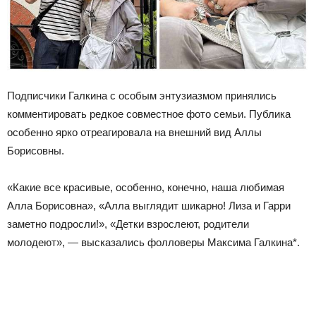
Подписчики Галкина с особым энтузиазмом принялись
комментировать редкое совместное фото семьи. Публика
особенно ярко отреагировала на внешний вид Аллы
Борисовны.
«Какие все красивые, особенно, конечно, наша любимая
Алла Борисовна», «Алла выглядит шикарно! Лиза и Гарри
заметно подросли!», «Детки взрослеют, родители
молодеют», — высказались фолловеры Максима Галкина*.