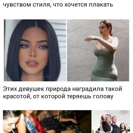
чувством стиля, что хочется плакать
Этих девушек природа наградила такой
красотой, от которой теряешь голову