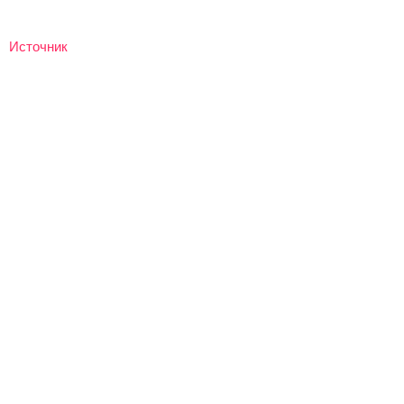
Источник