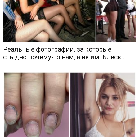
Реальные фотографии, за которые
стыдно почему-то нам, а не им. Блеск...