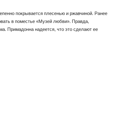
епенно покрывается плесенью и ржавчиной. Ранее
вать в поместье «Музей любви». Правда,
ма. Примадонна надеется, что это сделают ее