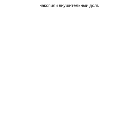
накопили внушительный долг.