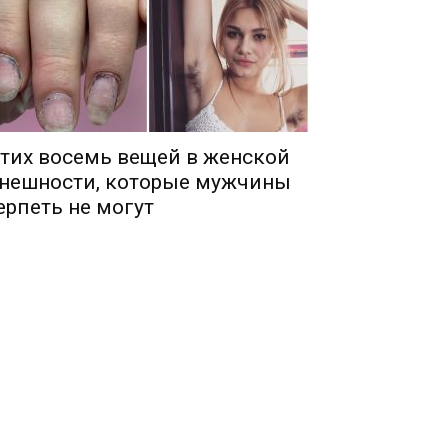
тих восемь вещей в женской
нешности, которые мужчины
ерпеть не могут