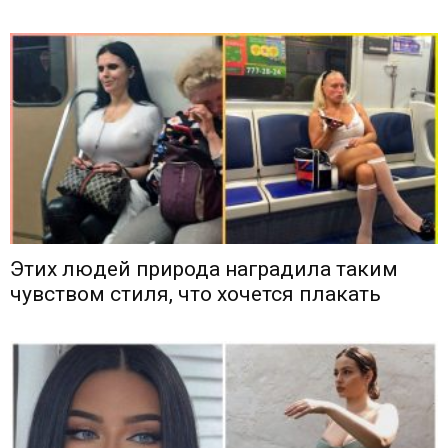
Этих людей природа наградила таким
чувством стиля, что хочется плакать