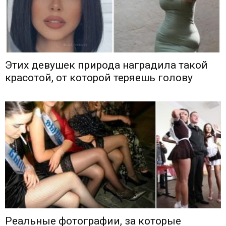
Этих девушек природа наградила такой
красотой, от которой теряешь голову
Реальные фотографии, за которые