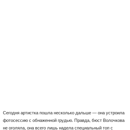
Сегодня артистка пошла несколько дальше — она устроила
фотосессию с обнаженной грудью. Правда, бюст Волочкова
не оголяла, она всего лишь надела специальный топ с