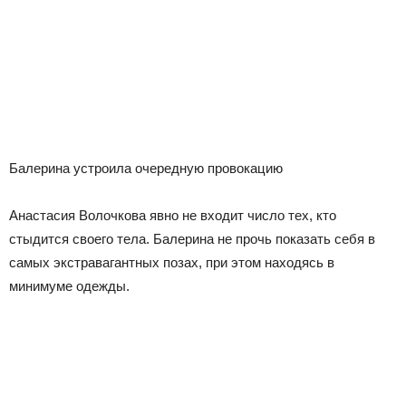
Балерина устроила очередную провокацию
Анастасия Волочкова явно не входит число тех, кто
стыдится своего тела. Балерина не прочь показать себя в
самых экстравагантных позах, при этом находясь в
минимуме одежды.