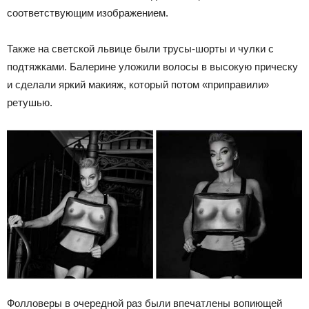
соответствующим изображением.
Также на светской львице были трусы-шорты и чулки с
подтяжками. Балерине уложили волосы в высокую прическу
и сделали яркий макияж, который потом «приправили»
ретушью.
Фолловеры в очередной раз были впечатлены вопиющей