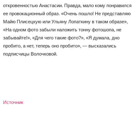
откровенностью Анастасии. Правда, мало кому понравился
ее провокационный образ. «Очень пошло! Не представляю
Майю Плисецкую или Ульяну Лопаткину в таком образе»,
«На одном фото забыли наложить тонну фотошопа, не
забывайте!», «Для чего такие фото?», «Я думала, дно
пробито, а нет, теперь оно пробито», — высказались
подписчицы Волочковой.
Источник