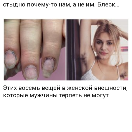
стыдно почему-то нам, а не им. Блеск...
Этих восемь вещей в женской внешности,
которые мужчины терпеть не могут