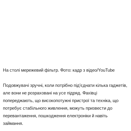
На столі мережевий фільтр. Фото: кадр з відео/YouTube
Подовжувачі зручні, коли потрібно під’єднати кілька гаджетів,
але вони не розраховані на усе підряд. Фахівці
попереджають, що високопотужні пристрої та техніка, що
потребує стабільного живлення, можуть призвести до
перевантаження, пошкодження електроніки й навіть
займання.