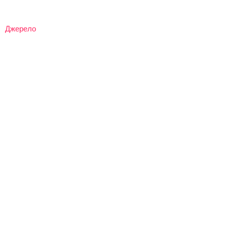
Джерело