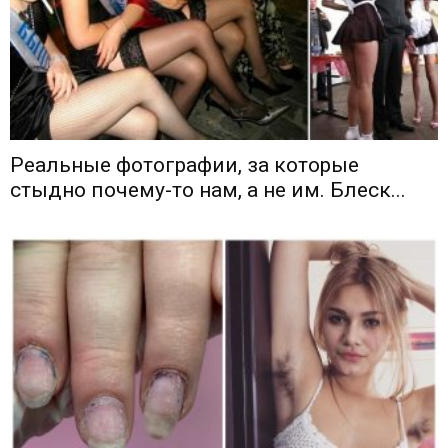
Реальные фотографии, за которые
стыдно почему-то нам, а не им. Блеск...