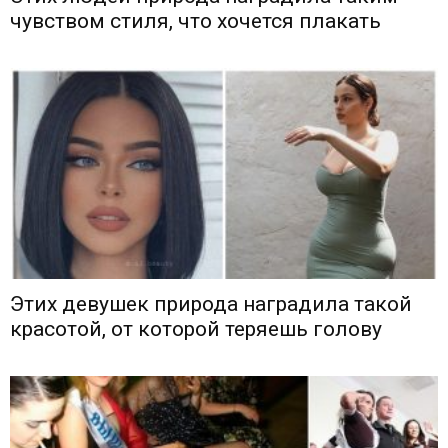
чувством стиля, что хочется плакать
Этих девушек природа наградила такой
красотой, от которой теряешь голову