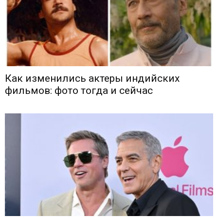
Как изменились актеры индийских
фильмов: фото тогда и сейчас