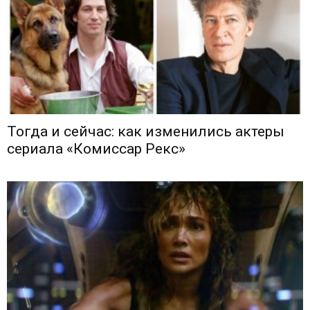
Тогда и сейчас: как изменились актеры
сериала «Комиссар Рекс»