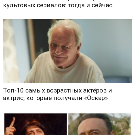
культовых сериалов: тогда и сейчас
Топ-10 самых возрастных актёров и
актрис, которые получали «Оскар»