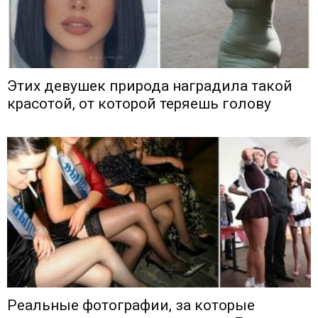
Этих девушек природа наградила такой
красотой, от которой теряешь голову
Реальные фотографии, за которые