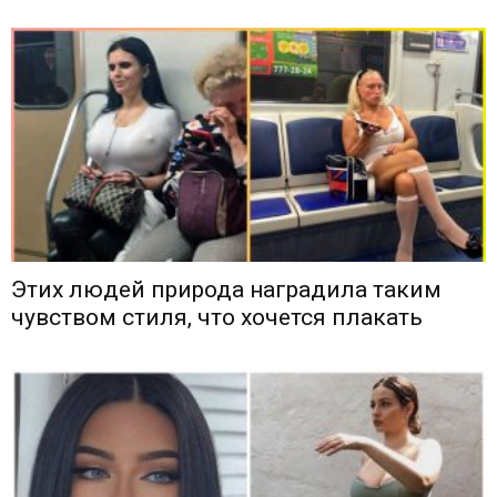
Этих людей природа наградила таким
чувством стиля, что хочется плакать