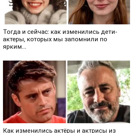
Тогда и сейчас: как изменились дети-
актеры, которых мы запомнили по
ярким...
Как изменились актёры и актрисы из