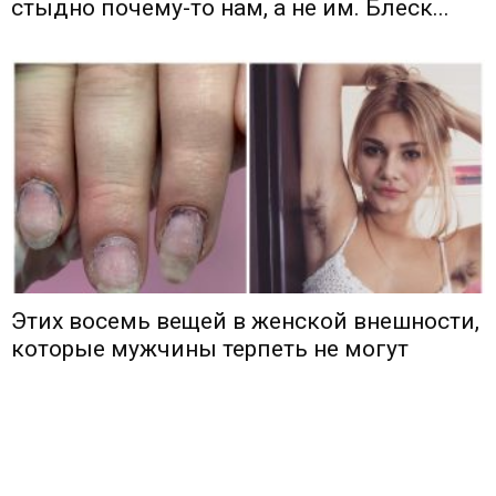
стыдно почему-то нам, а не им. Блеск...
Этих восемь вещей в женской внешности,
которые мужчины терпеть не могут