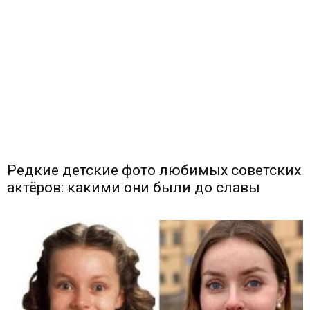
Редкие детские фото любимых советских
актёров: какими они были до славы