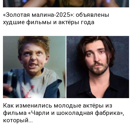
«Золотая малина-2025»: объявлены
худшие фильмы и актёры года
Как изменились молодые актёры из
фильма «Чарли и шоколадная фабрика»,
который...