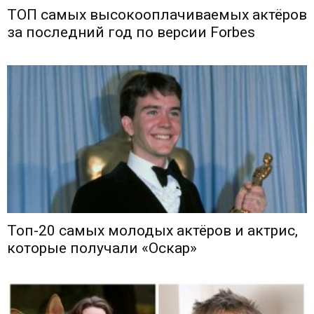
ТОП самых высокооплачиваемых актёров
за последний год по версии Forbes
Топ-20 самых молодых актёров и актрис,
которые получали «Оскар»