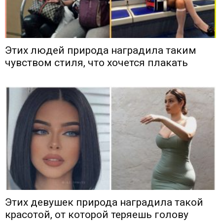
Этих людей природа наградила таким
чувством стиля, что хочется плакать
Этих девушек природа наградила такой
красотой, от которой теряешь голову