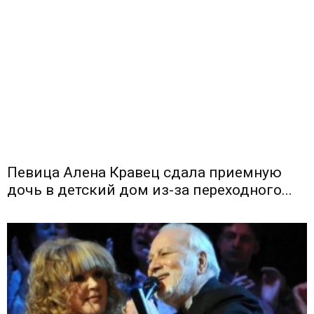
Певица Алена Кравец сдала приемную
дочь в детский дом из-за переходного...