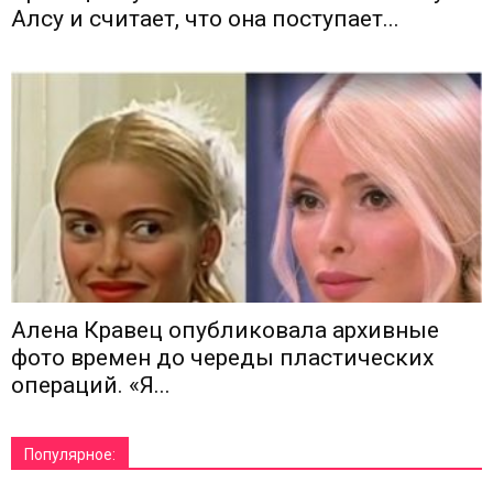
Алсу и считает, что она поступает...
Алена Кравец опубликовала архивные
фото времен до череды пластических
операций. «Я...
Популярное: