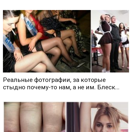
Реальные фотографии, за которые
стыдно почему-то нам, а не им. Блеск...