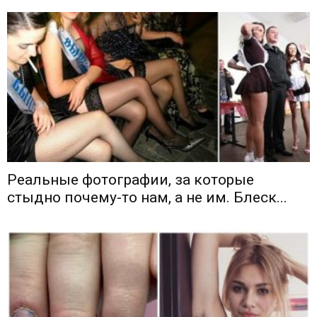
Реальные фотографии, за которые
стыдно почему-то нам, а не им. Блеск...