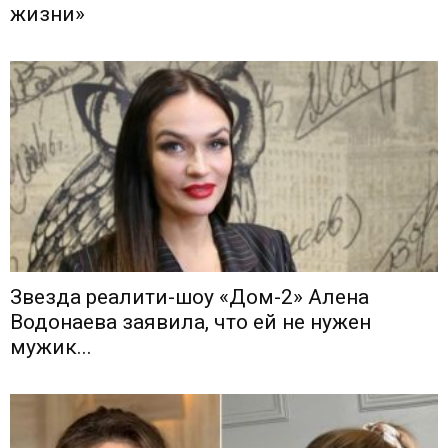
жизни»
Звезда реалити-шоу «Дом-2» Алена
Водонаева заявила, что ей не нужен
мужик...