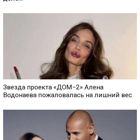
Звезда проекта «ДОМ−2» Алена
Водонаева пожаловалась на лишний вес