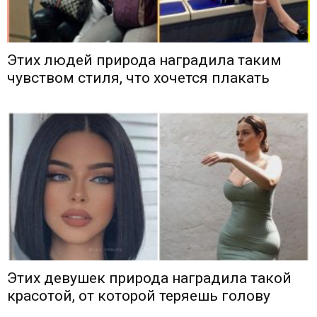
Этих людей природа наградила таким
чувством стиля, что хочется плакать
Этих девушек природа наградила такой
красотой, от которой теряешь голову