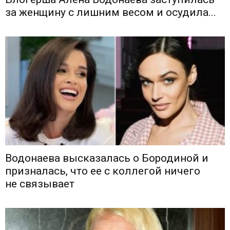
за женщину с лишним весом и осудила...
Водонаева высказалась о Бородиной и
призналась, что ее с коллегой ничего
не связывает