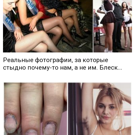
Реальные фотографии, за которые
стыдно почему-то нам, а не им. Блеск...