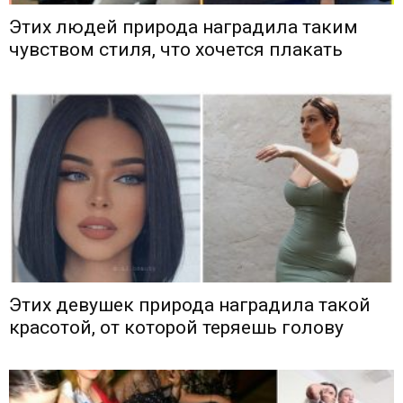
Этих людей природа наградила таким
чувством стиля, что хочется плакать
Этих девушек природа наградила такой
красотой, от которой теряешь голову