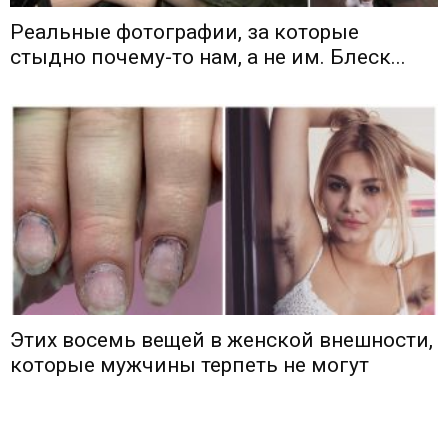
Реальные фотографии, за которые
стыдно почему-то нам, а не им. Блеск...
Этих восемь вещей в женской внешности,
которые мужчины терпеть не могут