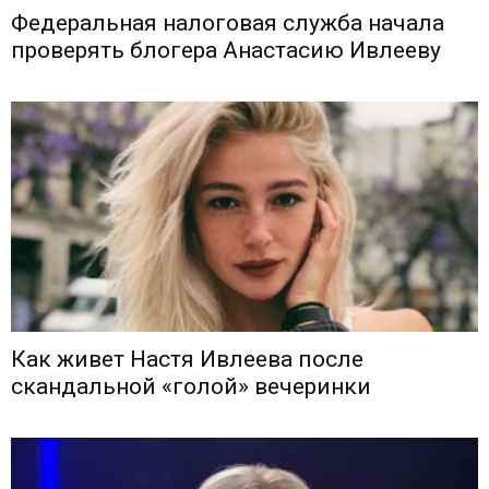
Федеральная налоговая служба начала
проверять блогера Анастасию Ивлееву
Как живет Настя Ивлеева после
скандальной «голой» вечеринки