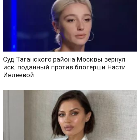
Суд Таганского района Москвы вернул
иск, поданный против блогерши Насти
Ивлеевой