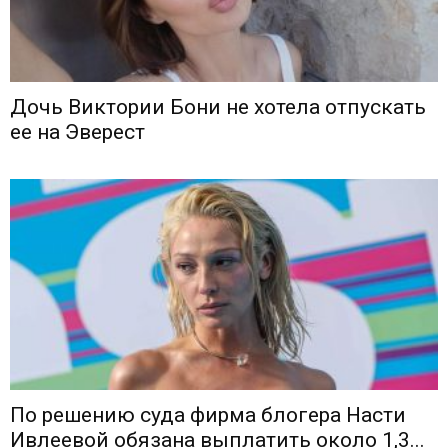
Дочь Виктории Бони не хотела отпускать
ее на Эверест
По решению суда фирма блогера Насти
Ивлеевой обязана выплатить около 1,3...