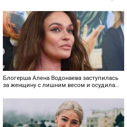
Блогерша Алена Водонаева заступилась
за женщину с лишним весом и осудила...