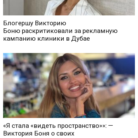
Блогершу Викторию
Боню раскритиковали за рекламную
кампанию клиники в Дубае
«Я стала «видеть пространство»»: —
Виктория Боня о своих