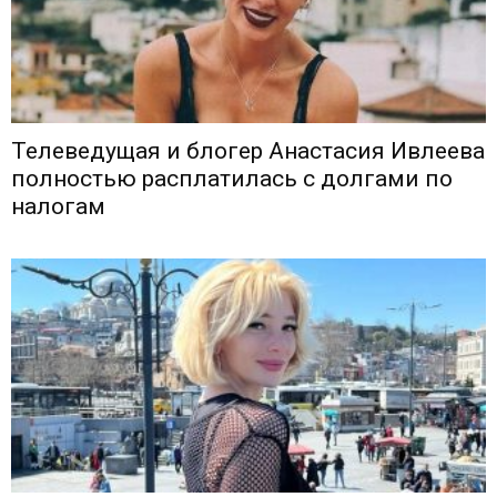
Телеведущая и блогер Анастасия Ивлеева
полностью расплатилась с долгами по
налогам