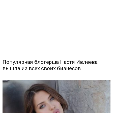
Популярная блогерша Настя Ивлеева
вышла из всех своих бизнесов