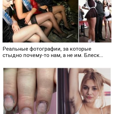
Реальные фотографии, за которые
стыдно почему-то нам, а не им. Блеск...