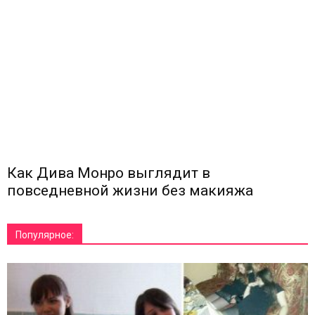
Как Дива Монро выглядит в
повседневной жизни без макияжа
Популярное: