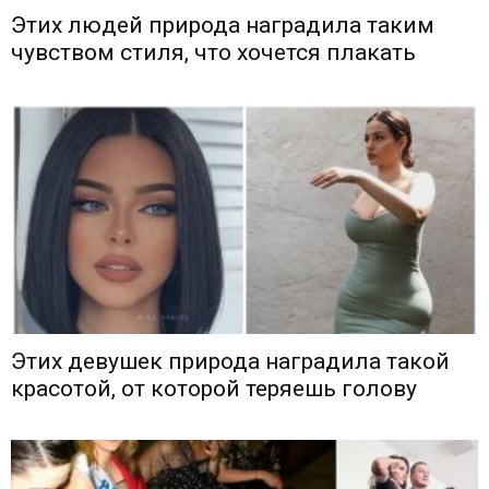
Этих людей природа наградила таким
чувством стиля, что хочется плакать
Этих девушек природа наградила такой
красотой, от которой теряешь голову