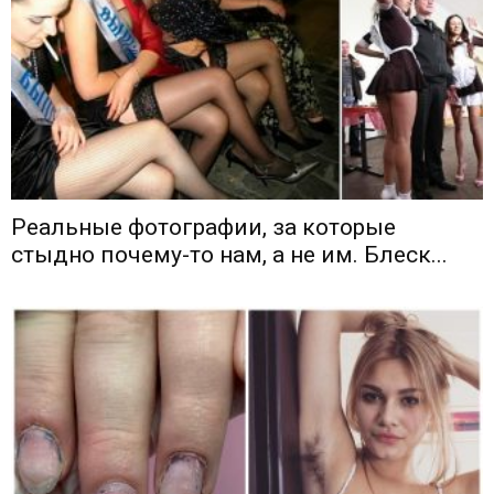
Реальные фотографии, за которые
стыдно почему-то нам, а не им. Блеск...