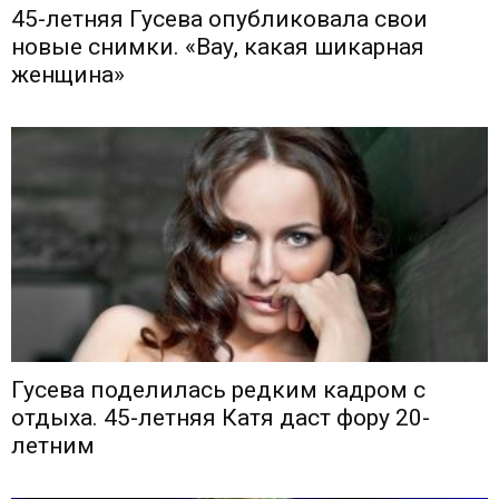
45-летняя Гусева опубликовала свои
новые снимки. «Вау, какая шикарная
женщина»
Гусева поделилась редким кадром с
отдыха. 45-летняя Катя даст фору 20-
летним