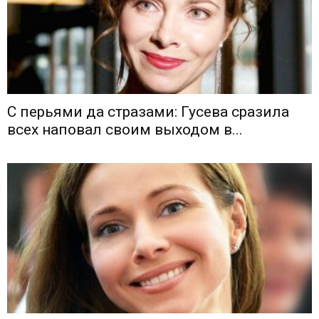
С перьями да стразами: Гусева сразила
всех наповал своим выходом в...