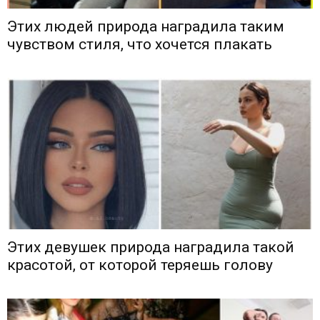
Этих людей природа наградила таким
чувством стиля, что хочется плакать
Этих девушек природа наградила такой
красотой, от которой теряешь голову