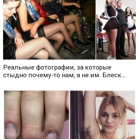
Реальные фотографии, за которые
стыдно почему-то нам, а не им. Блеск...