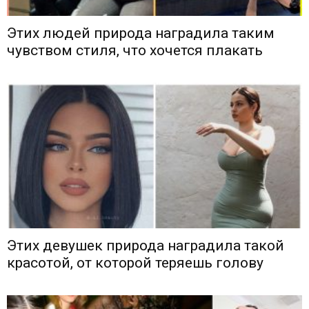
Этих людей природа наградила таким
чувством стиля, что хочется плакать
Этих девушек природа наградила такой
красотой, от которой теряешь голову