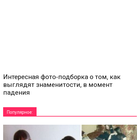
Интересная фото-подборка о том, как
выглядят знаменитости, в момент
падения
Популярное: