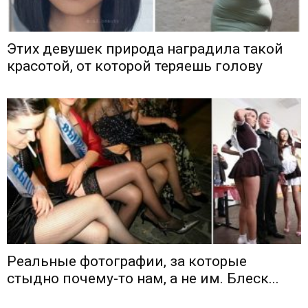
Этих девушек природа наградила такой
красотой, от которой теряешь голову
Реальные фотографии, за которые
стыдно почему-то нам, а не им. Блеск...