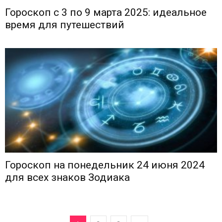
Гороскоп с 3 по 9 марта 2025: идеальное
время для путешествий
Гороскоп на понедельник 24 июня 2024
для всех знаков Зодиака