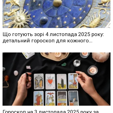
Що готують зорі 4 листопада 2025 року:
детальний гороскоп для кожного...
Гороскоп на 3 листопада 2025 року за