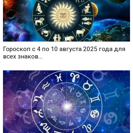
Гороскоп с 4 по 10 августа 2025 года для
всех знаков...