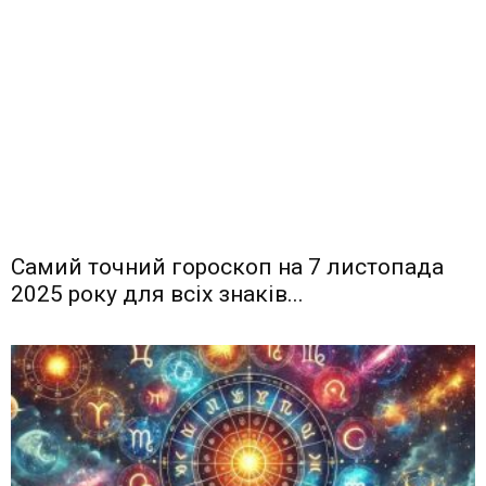
Самий точний гороскоп на 7 листопада
2025 року для всіх знаків...