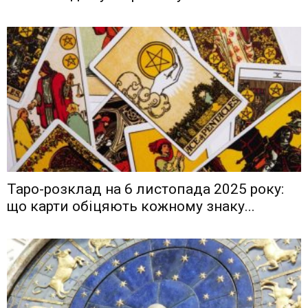
Таро-розклад на 6 листопада 2025 року:
що карти обіцяють кожному знаку...