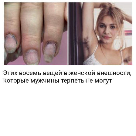
Этих восемь вещей в женской внешности,
которые мужчины терпеть не могут