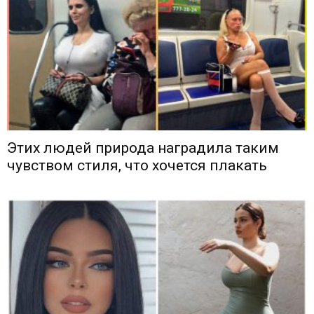
Этих людей природа наградила таким
чувством стиля, что хочется плакать