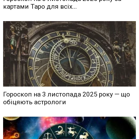
картами Таро для всіх...
Гороскоп на 3 листопада 2025 року — що
обіцяють астрологи