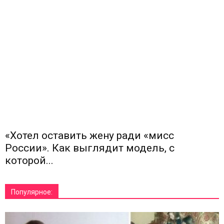
«Хотел оставить жену ради «мисс
России». Как выглядит модель, с
которой...
Популярное: