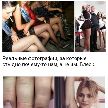
Реальные фотографии, за которые
стыдно почему-то нам, а не им. Блеск...