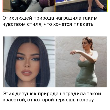
Этих людей природа наградила таким
чувством стиля, что хочется плакать
Этих девушек природа наградила такой
красотой, от которой теряешь голову