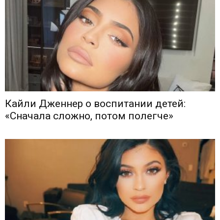
Кайли Дженнер о воспитании детей:
«Сначала сложно, потом полегче»