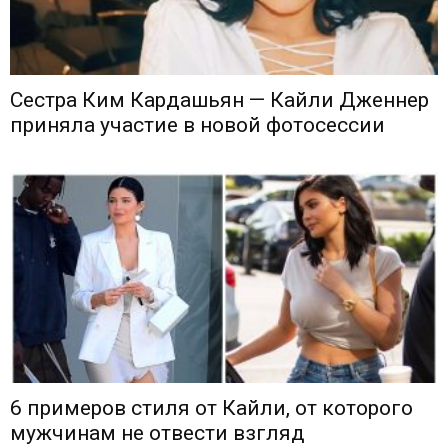
Сестра Ким Кардашьян — Кайли Дженнер
приняла участие в новой фотосессии
6 примеров стиля от Кайли, от которого
мужчинам не отвести взгляд