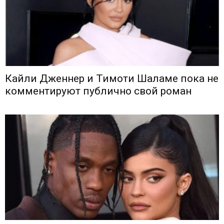
Кайли Дженнер и Тимоти Шаламе пока не
комментируют публично свой роман