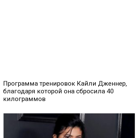
Программа тренировок Кайли Дженнер,
благодаря которой она сбросила 40
килограммов