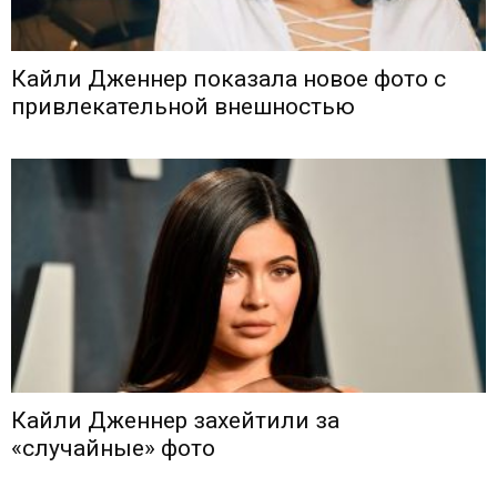
Кайли Дженнер показала новое фото с
привлекательной внешностью
Кайли Дженнер захейтили за
«случайные» фото