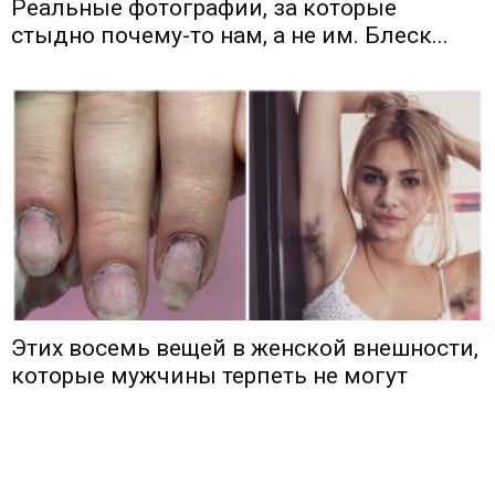
Реальные фотографии, за которые
стыдно почему-то нам, а не им. Блеск...
Этих восемь вещей в женской внешности,
которые мужчины терпеть не могут