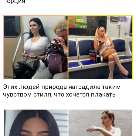
порция
Этих людей природа наградила таким
чувством стиля, что хочется плакать