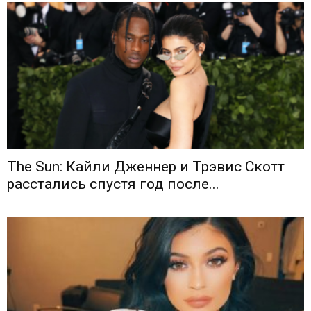
The Sun: Кайли Дженнер и Трэвис Скотт
расстались спустя год после...