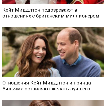
Кейт Миддлтон подозревают в
отношениях с британским миллионером
Отношения Кейт Миддлтон и принца
Уильяма оставляют желать лучшего