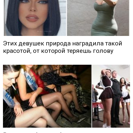
Этих девушек природа наградила такой
красотой, от которой теряешь голову