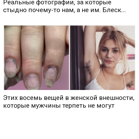
Реальные фотографии, за которые
стыдно почему-то нам, а не им. Блеск...
Этих восемь вещей в женской внешности,
которые мужчины терпеть не могут