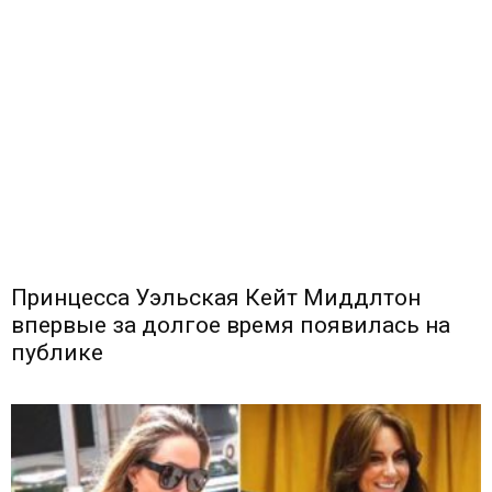
Принцесса Уэльская Кейт Миддлтон
впервые за долгое время появилась на
публике