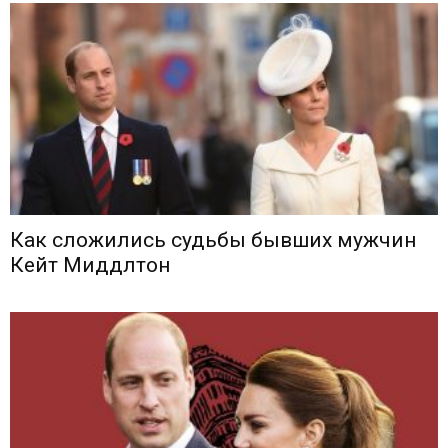
Как сложились судьбы бывших мужчин
Кейт Миддлтон