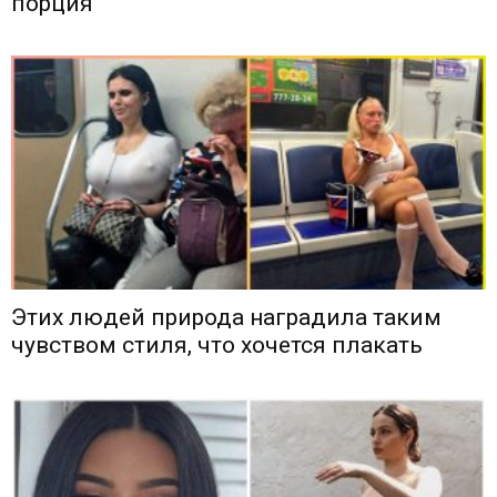
порция
Этих людей природа наградила таким
чувством стиля, что хочется плакать