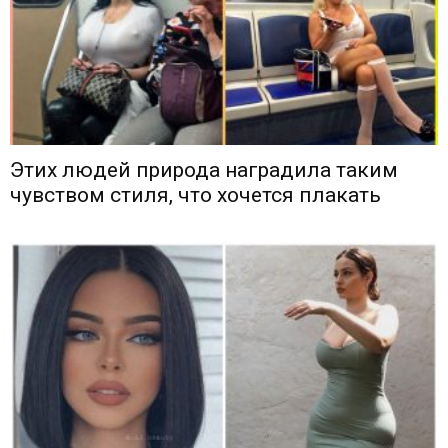
Этих людей природа наградила таким
чувством стиля, что хочется плакать