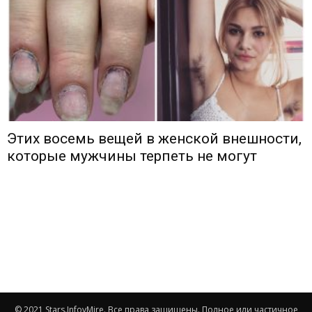
Этих восемь вещей в женской внешности,
которые мужчины терпеть не могут
© 2021 Stars.InfovMire. Все права защищены. Полное или частичное