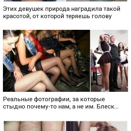
Этих девушек природа наградила такой
красотой, от которой теряешь голову
Реальные фотографии, за которые
стыдно почему-то нам, а не им. Блеск...