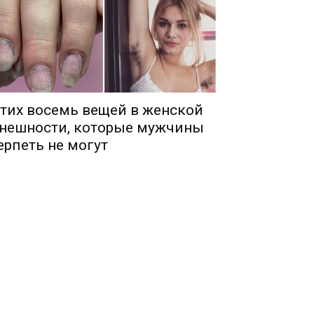
тих восемь вещей в женской
нешности, которые мужчины
ерпеть не могут