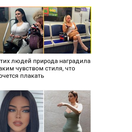
тих людей природа наградила
аким чувством стиля, что
очется плакать