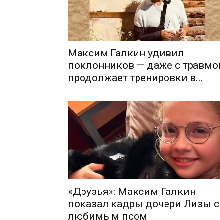
Максим Галкин удивил
поклонников — даже с травмо
продолжает тренировки в...
«Друзья»: Максим Галкин
показал кадры дочери Лизы с
любимым псом