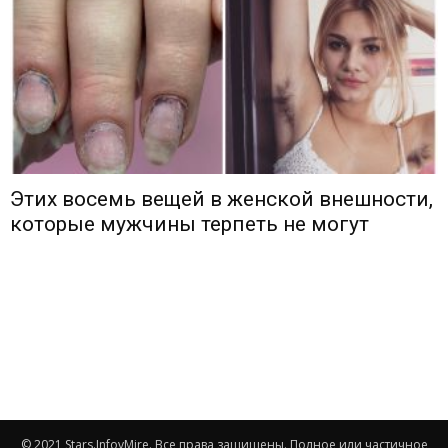
Этих восемь вещей в женской внешности,
которые мужчины терпеть не могут
© 2021 Stars.InfovMire. Все права защищены. Полное или частичное