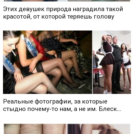
Этих девушек природа наградила такой
красотой, от которой теряешь голову
Реальные фотографии, за которые
стыдно почему-то нам, а не им. Блеск...