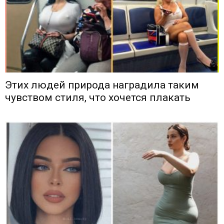
Этих людей природа наградила таким
чувством стиля, что хочется плакать