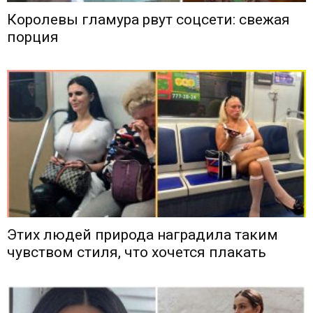
Королевы гламура рвут соцсети: свежая
порция
Этих людей природа наградила таким
чувством стиля, что хочется плакать