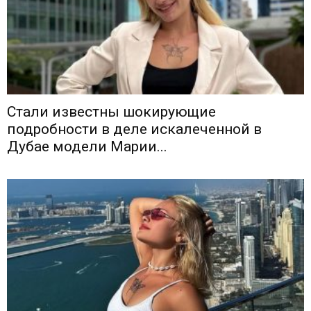
Cтали известны шокирующие
подробности в деле искалеченной в
Дубае модели Марии...