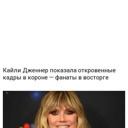
Кайли Дженнер показала откровенные
кадры в короне — фанаты в восторге