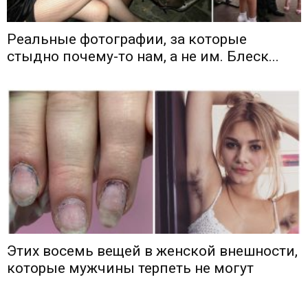
Реальные фотографии, за которые
стыдно почему-то нам, а не им. Блеск...
Этих восемь вещей в женской внешности,
которые мужчины терпеть не могут