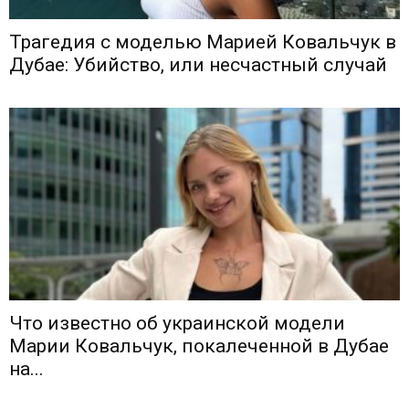
Трагедия с моделью Марией Ковальчук в
Дубае: Убийство, или несчастный случай
Что известно об украинской модели
Марии Ковальчук, покалеченной в Дубае
на...