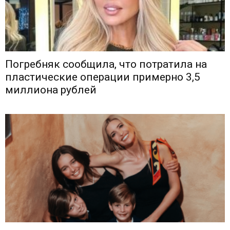
Погребняк сообщила, что потратила на
пластические операции примерно 3,5
миллиона рублей