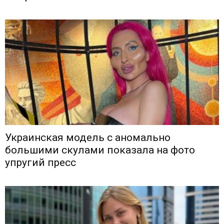
Украинская модель с аномально
большими скулами показала на фото
упругий пресс