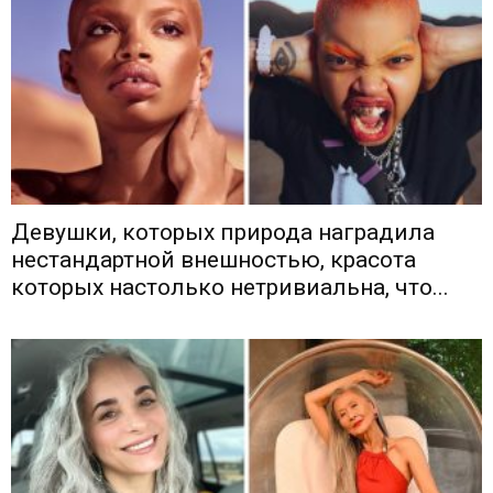
Девушки, которых природа наградила
нестандартной внешностью, красота
которых настолько нетривиальна, что...