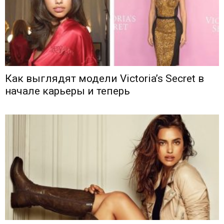
Как выглядят модели Victoria’s Secret в
начале карьеры и теперь