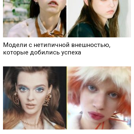
Модели с нетипичной внешностью,
которые добились успеха