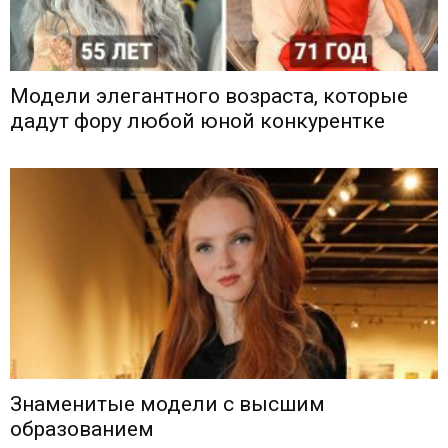
Модели элегантного возраста, которые
дадут фору любой юной конкурентке
Знаменитые модели с высшим
образованием