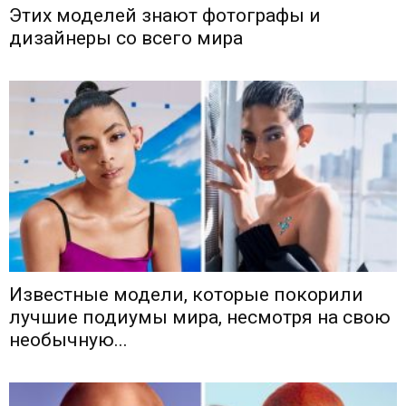
Этих моделей знают фотографы и
дизайнеры со всего мира
Известные модели, которые покорили
лучшие подиумы мира, несмотря на свою
необычную...