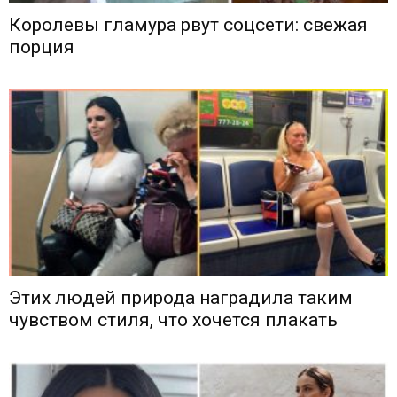
Королевы гламура рвут соцсети: свежая
порция
Этих людей природа наградила таким
чувством стиля, что хочется плакать