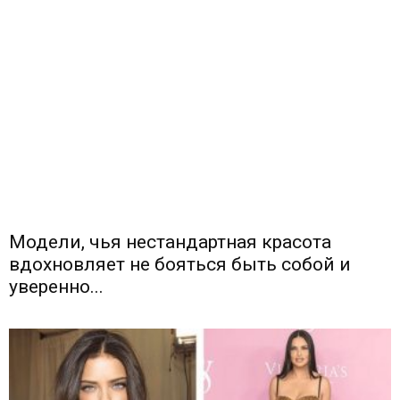
Модели, чья нестандартная красота
вдохновляет не бояться быть собой и
уверенно...