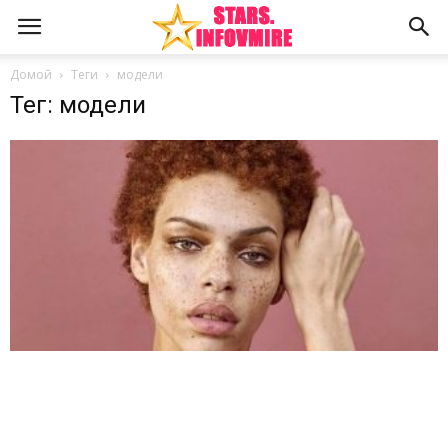
Домой
Теги
модели
Тег: модели