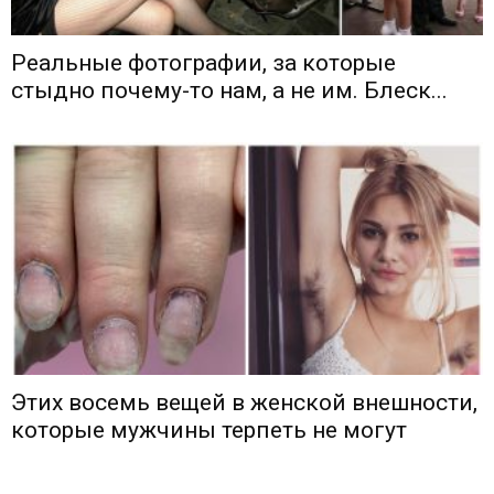
Реальные фотографии, за которые
стыдно почему-то нам, а не им. Блеск...
Этих восемь вещей в женской внешности,
которые мужчины терпеть не могут