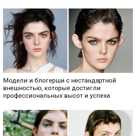
Модели и блогерши с нестандартной
внешностью, которые достигли
профессиональных высот и успеха