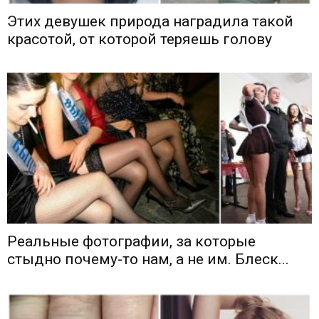
Этих девушек природа наградила такой
красотой, от которой теряешь голову
Реальные фотографии, за которые
стыдно почему-то нам, а не им. Блеск...