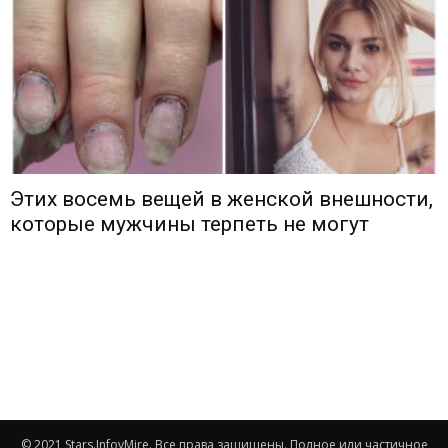
Этих восемь вещей в женской внешности,
которые мужчины терпеть не могут
© 2021 Stars.InfovMire. Все права защищены. Полное или частичное