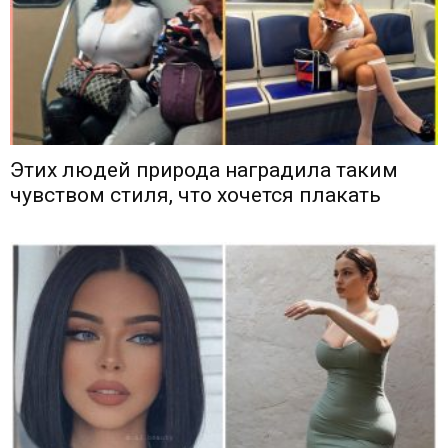
Этих людей природа наградила таким
чувством стиля, что хочется плакать