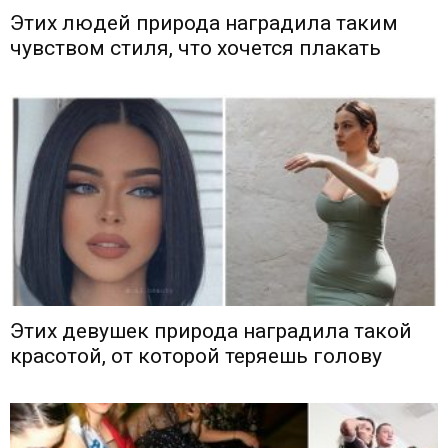
Этих людей природа наградила таким
чувством стиля, что хочется плакать
Этих девушек природа наградила такой
красотой, от которой теряешь голову