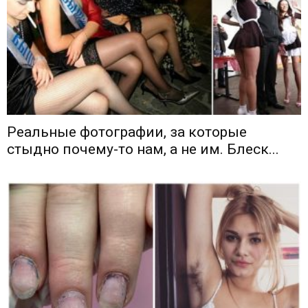
Реальные фотографии, за которые
стыдно почему-то нам, а не им. Блеск...