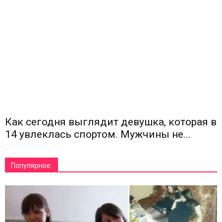
Как сегодня выглядит девушка, которая в
14 увлеклась спортом. Мужчины не...
Популярное: