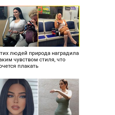
тих людей природа наградила
аким чувством стиля, что
очется плакать