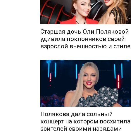
Старшая дочь Оли Поляковой
удивила поклонников своей
взрослой внешностью и стил
Полякова дала сольный
концерт на котором восхитила
зрителей своими нарядами