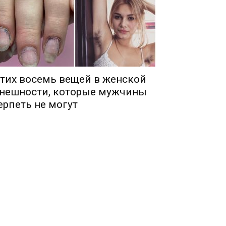
тих восемь вещей в женской
нешности, которые мужчины
ерпеть не могут