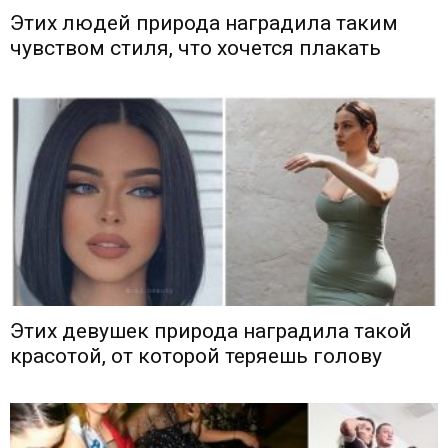
Этих людей природа наградила таким
чувством стиля, что хочется плакать
Этих девушек природа наградила такой
красотой, от которой теряешь голову