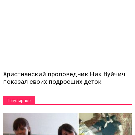
Христианский проповедник Ник Вуйчич
показал своих подросших деток
Популярное: