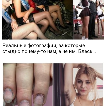
Реальные фотографии, за которые
стыдно почему-то нам, а не им. Блеск...