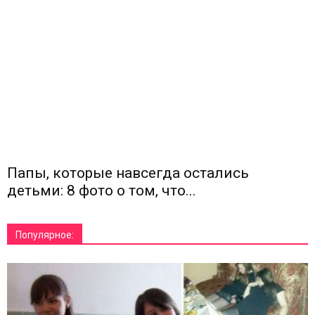
Папы, которые навсегда остались
детьми: 8 фото о том, что...
Популярное: