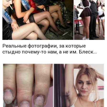
Реальные фотографии, за которые
стыдно почему-то нам, а не им. Блеск...