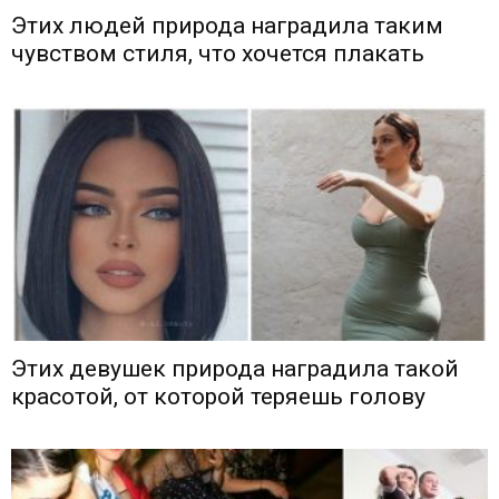
Этих людей природа наградила таким
чувством стиля, что хочется плакать
Этих девушек природа наградила такой
красотой, от которой теряешь голову